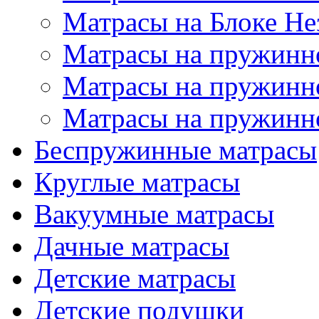
Матрасы на Блоке Н
Матрасы на пружинн
Матрасы на пружинн
Матрасы на пружинн
Беспружинные матрасы
Круглые матрасы
Вакуумные матрасы
Дачные матрасы
Детские матрасы
Детские подушки