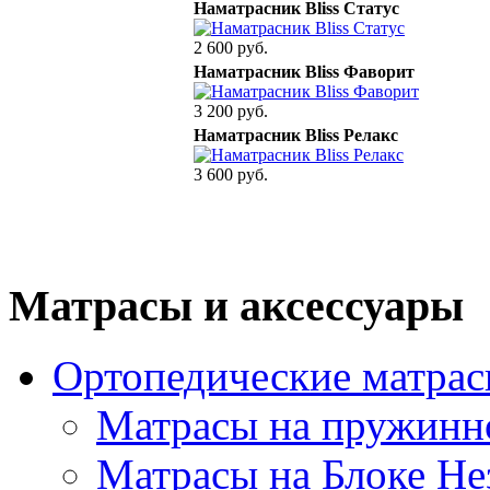
Наматрасник Bliss Статус
2 600 руб.
Наматрасник Bliss Фаворит
3 200 руб.
Наматрасник Bliss Релакс
3 600 руб.
Матрасы и аксессуары
Ортопедические матра
Матрасы на пружинн
Матрасы на Блоке Н