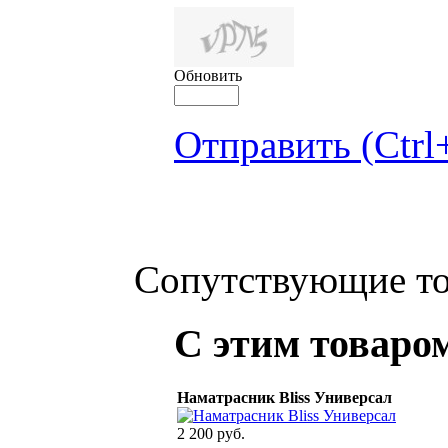
Обновить
Отправить (Ctrl
Сопутствующие т
С этим товаро
Наматрасник Bliss Универсал
2 200 руб.