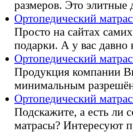
размеров. Это элитные д
Ортопедический матрас
Просто на сайтах самих
подарки. А у вас давно 
Ортопедический матрас
Продукция компании Ви
минимальным разрешённ
Ортопедический матрас
Подскажите, а есть ли 
матрасы? Интересуют п