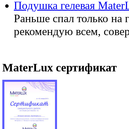
Подушка гелевая Mater
Раньше спал только на 
рекомендую всем, совер
MaterLux сертификат