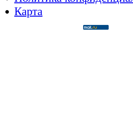
Карта