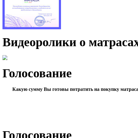
Видеоролики о матраса
Голосование
Какую сумму Вы готовы потратить на покупку матрас
Голосование