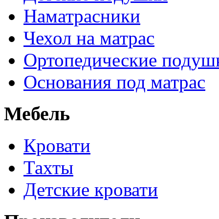
Наматрасники
Чехол на матрас
Ортопедические подуш
Основания под матрас
Мебель
Кровати
Тахты
Детские кровати