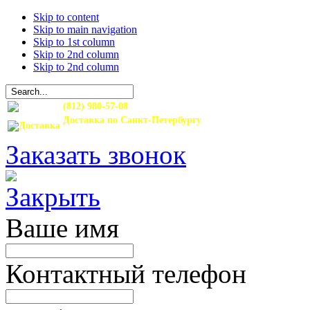
Skip to content
Skip to main navigation
Skip to 1st column
Skip to 2nd column
Skip to 2nd column
(812) 980-57-08
Доставка по Санкт-Петербургу
и Ленинградской области
Заказать звонок
Ваше имя
Контактный телефон