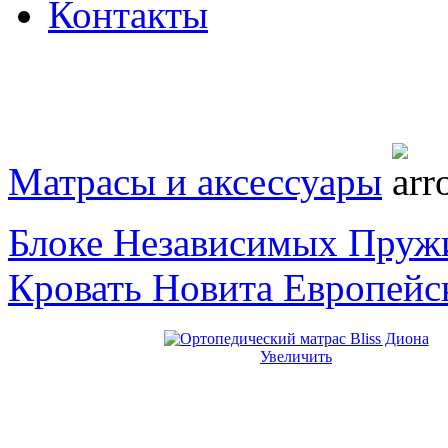
Контакты
Матрасы и аксессуары
Блоке Независимых Пруж
Кровать Новита Европейс
Увеличить