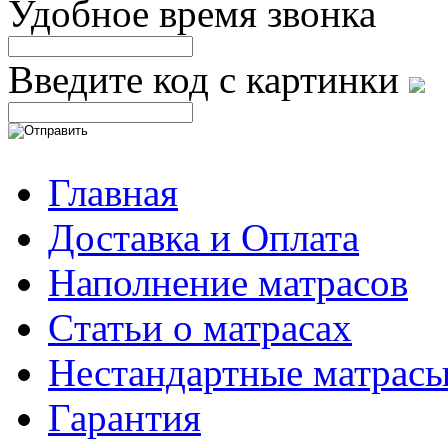
Удобное время звонка
Введите код с картинки
Главная
Доставка и Оплата
Наполнение матрасов
Cтатьи о матрасах
Нестандартные матрас
Гарантия