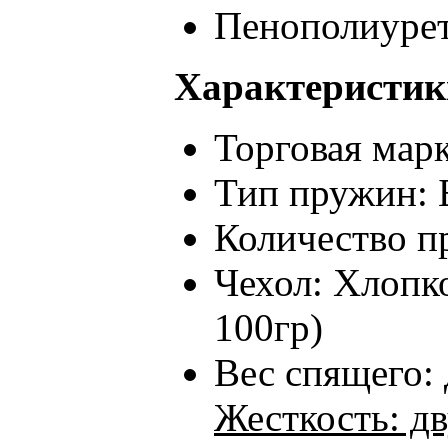
Пенополиурет
Характеристик
Торговая марк
Тип пружин: 
Количество п
Чехол: Хлопк
100гр)
Вес спящего: 
Жесткость: д