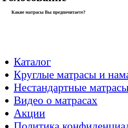
Какие матрасы Вы предпочитаете?
Каталог
Круглые матрасы и нам
Нестандартные матрас
Видео о матрасах
Акции
Политика конфиденциа