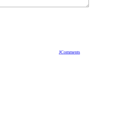
JComments