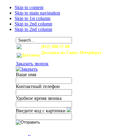
Skip to content
Skip to main navigation
Skip to 1st column
Skip to 2nd column
Skip to 2nd column
(812) 980-57-08
Доставка по Санкт-Петербургу
и Ленинградской области
Заказать звонок
Ваше имя
Контактный телефон
Удобное время звонка
Введите код с картинки