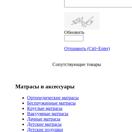
Обновить
Отправить (Ctrl+Enter)
Сопутствующие товары
Матрасы и аксессуары
Ортопедические матрасы
Беспружинные матрасы
Круглые матрасы
Вакуумные матрасы
Дачные матрасы
Детские матрасы
Детские подушки