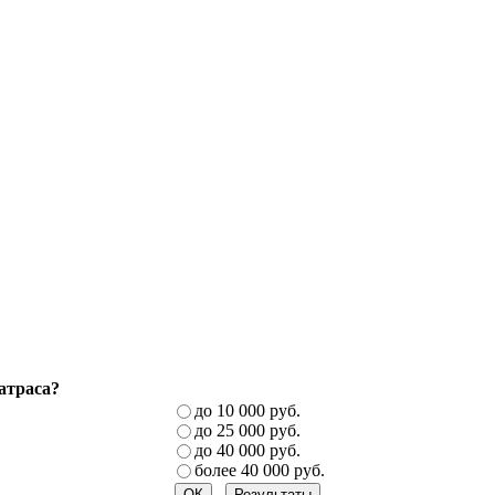
атраса?
до 10 000 руб.
до 25 000 руб.
до 40 000 руб.
более 40 000 руб.