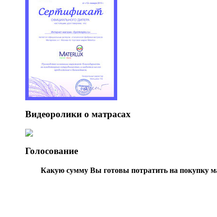
Видеоролики о матрасах
Голосование
Какую сумму Вы готовы потратить на покупку м