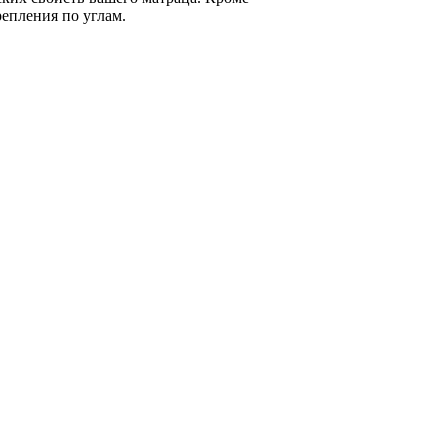
репления по углам.