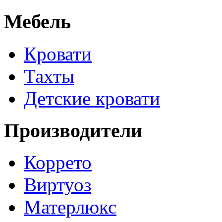
Мебель
Кровати
Тахты
Детские кровати
Производители
Коррето
Виртуоз
Матерлюкс