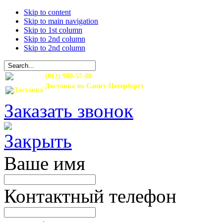
Skip to content
Skip to main navigation
Skip to 1st column
Skip to 2nd column
Skip to 2nd column
(812) 980-57-08
Доставка по Санкт-Петербургу
и Ленинградской области
Заказать звонок
Ваше имя
Контактный телефон