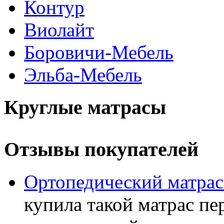
Контур
Виолайт
Боровичи-Мебель
Эльба-Мебель
Круглые матрасы
Отзывы покупателей
Ортопедический матра
купила такой матрас пе