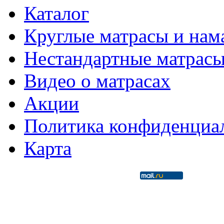
Каталог
Круглые матрасы и нам
Нестандартные матрас
Видео о матрасах
Акции
Политика конфиденциа
Карта