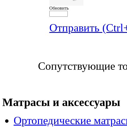
Обновить
Отправить (Ctrl
Сопутствующие т
Матрасы и аксессуары
Ортопедические матра