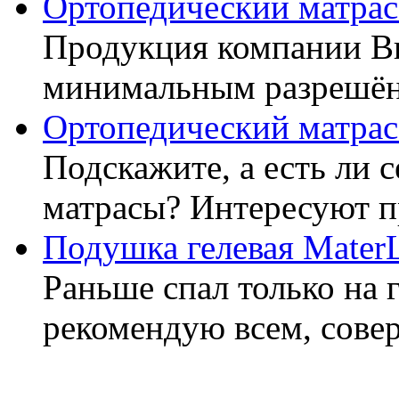
Ортопедический матрас
Продукция компании Ви
минимальным разрешённ
Ортопедический матрас
Подскажите, а есть ли 
матрасы? Интересуют п
Подушка гелевая Mater
Раньше спал только на 
рекомендую всем, совер