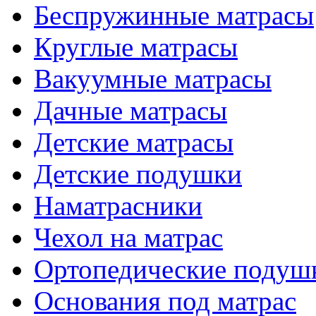
Беспружинные матрасы
Круглые матрасы
Вакуумные матрасы
Дачные матрасы
Детские матрасы
Детские подушки
Наматрасники
Чехол на матрас
Ортопедические подуш
Основания под матрас