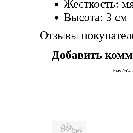
Жесткость: м
Высота: 3 см
Отзывы покупател
Добавить комм
Имя (обяз