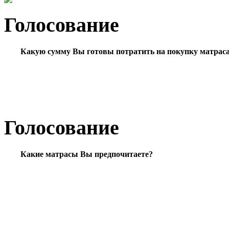
Голосование
Какую сумму Вы готовы потратить на покупку матрас
Голосование
Какие матрасы Вы предпочитаете?