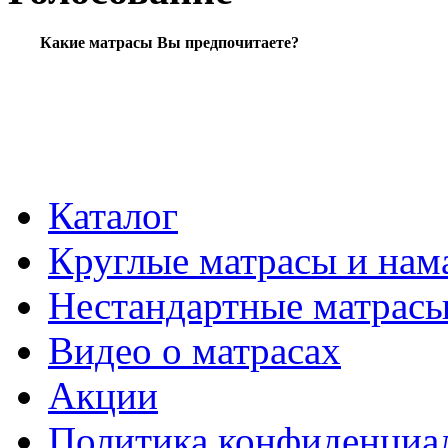
Какие матрасы Вы предпочитаете?
Каталог
Круглые матрасы и нам
Нестандартные матрас
Видео о матрасах
Акции
Политика конфиденциа