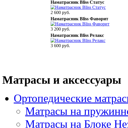
Наматрасник Bliss Статус
2 600 руб.
Наматрасник Bliss Фаворит
3 200 руб.
Наматрасник Bliss Релакс
3 600 руб.
Матрасы и аксессуары
Ортопедические матра
Матрасы на пружинн
Матрасы на Блоке Н