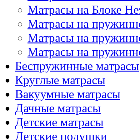
Матрасы на Блоке Н
Матрасы на пружинн
Матрасы на пружинн
Матрасы на пружинн
Беспружинные матрасы
Круглые матрасы
Вакуумные матрасы
Дачные матрасы
Детские матрасы
Детские подушки