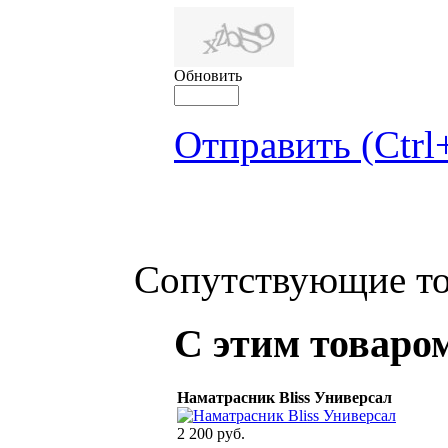
Обновить
Отправить (Ctrl
Сопутствующие т
С этим товаро
Наматрасник Bliss Универсал
2 200 руб.