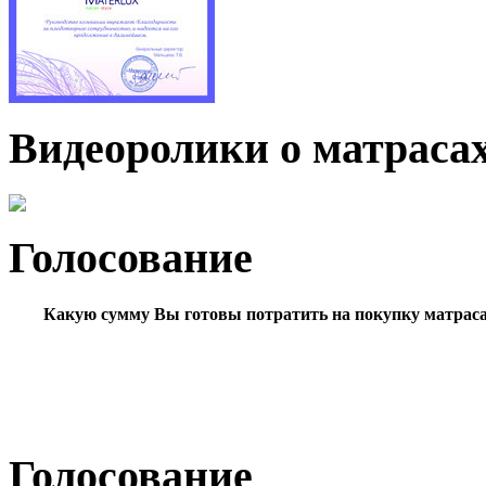
Видеоролики о матраса
Голосование
Какую сумму Вы готовы потратить на покупку матрас
Голосование