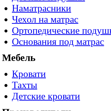
Наматрасники
Чехол на матрас
Ортопедические подуш
Основания под матрас
Мебель
Кровати
Тахты
Детские кровати