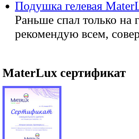
Подушка гелевая Mater
Раньше спал только на 
рекомендую всем, совер
MaterLux сертификат