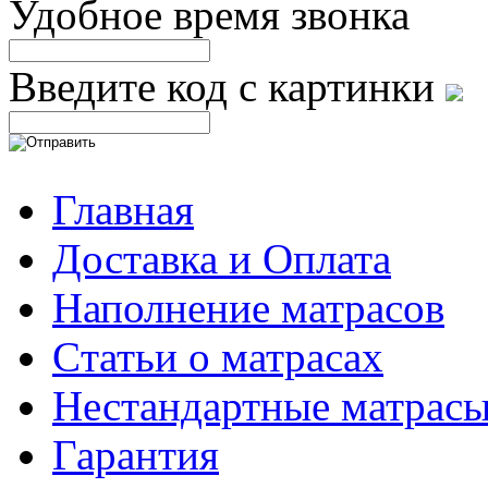
Удобное время звонка
Введите код с картинки
Главная
Доставка и Оплата
Наполнение матрасов
Cтатьи о матрасах
Нестандартные матрас
Гарантия