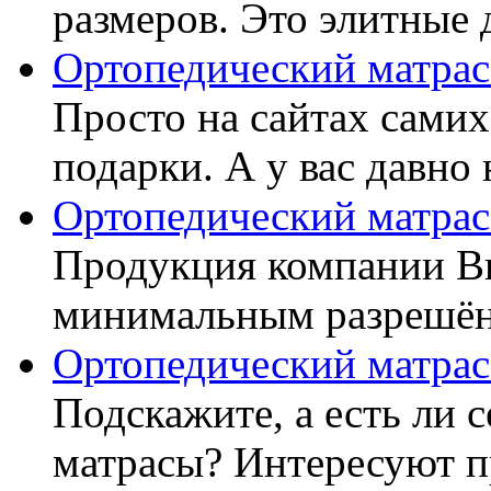
размеров. Это элитные д
Ортопедический матрас
Просто на сайтах самих
подарки. А у вас давно 
Ортопедический матрас
Продукция компании Ви
минимальным разрешённ
Ортопедический матрас
Подскажите, а есть ли 
матрасы? Интересуют п