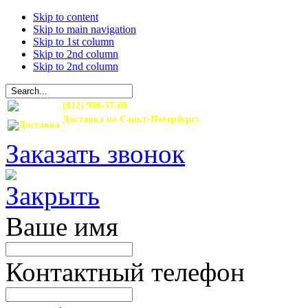
Skip to content
Skip to main navigation
Skip to 1st column
Skip to 2nd column
Skip to 2nd column
(812) 980-57-08
Доставка по Санкт-Петербургу
и Ленинградской области
Заказать звонок
Ваше имя
Контактный телефон