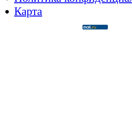
Карта