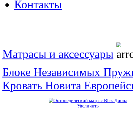
Контакты
Матрасы и аксессуары
Блоке Независимых Пруж
Кровать Новита Европейс
Увеличить