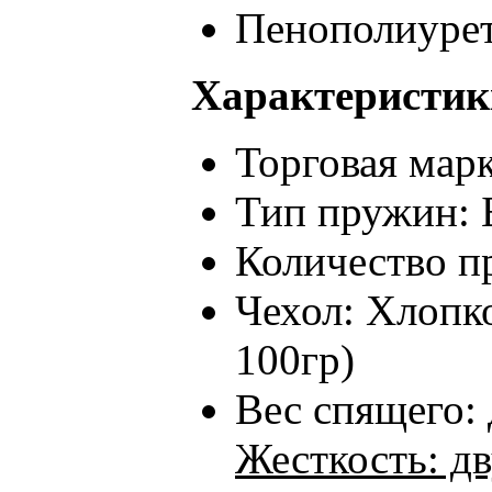
Пенополиурет
Характеристик
Торговая марк
Тип пружин: 
Количество п
Чехол: Хлопк
100гр)
Вес спящего: 
Жесткость: д