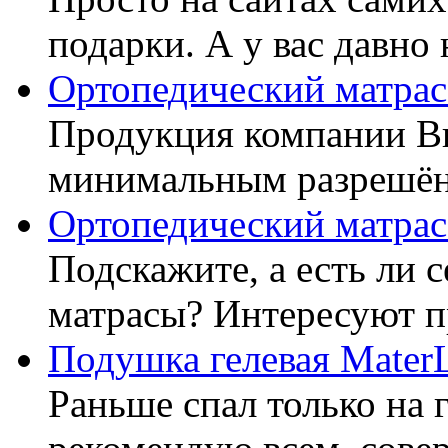
подарки. А у вас давно 
Ортопедический матрас
Продукция компании Ви
минимальным разрешённ
Ортопедический матрас
Подскажите, а есть ли 
матрасы? Интересуют п
Подушка гелевая Mater
Раньше спал только на 