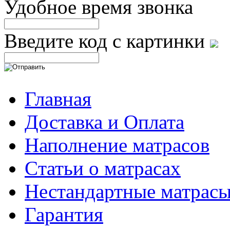
Удобное время звонка
Введите код с картинки
Главная
Доставка и Оплата
Наполнение матрасов
Cтатьи о матрасах
Нестандартные матрас
Гарантия