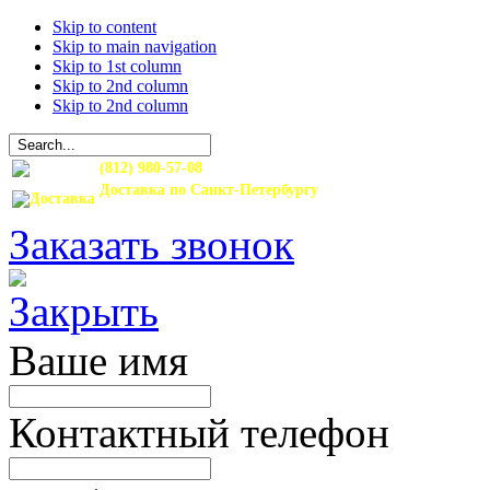
Skip to content
Skip to main navigation
Skip to 1st column
Skip to 2nd column
Skip to 2nd column
(812) 980-57-08
Доставка по Санкт-Петербургу
и Ленинградской области
Заказать звонок
Ваше имя
Контактный телефон