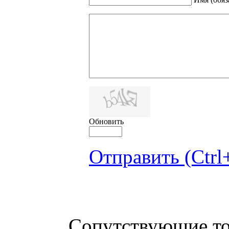
Обновить
Отправить (Ctrl
Сопутствующие т