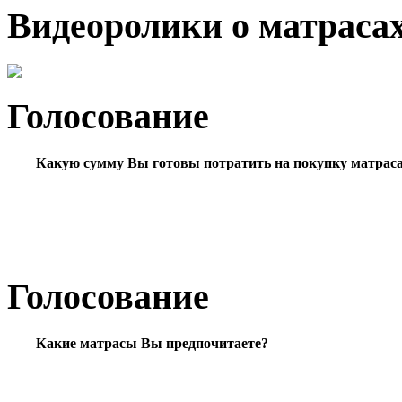
Видеоролики о матраса
Голосование
Какую сумму Вы готовы потратить на покупку матрас
Голосование
Какие матрасы Вы предпочитаете?