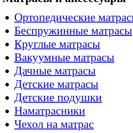
Ортопедические матра
Беспружинные матрасы
Круглые матрасы
Вакуумные матрасы
Дачные матрасы
Детские матрасы
Детские подушки
Наматрасники
Чехол на матрас