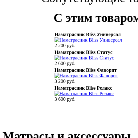
С этим товаро
Наматрасник Bliss Универсал
2 200 руб.
Наматрасник Bliss Статус
2 600 руб.
Наматрасник Bliss Фаворит
3 200 руб.
Наматрасник Bliss Релакс
3 600 руб.
Матрасы и аксессуары