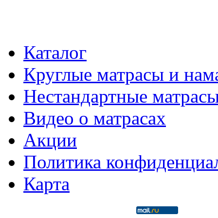
Каталог
Круглые матрасы и нам
Нестандартные матрас
Видео о матрасах
Акции
Политика конфиденциа
Карта