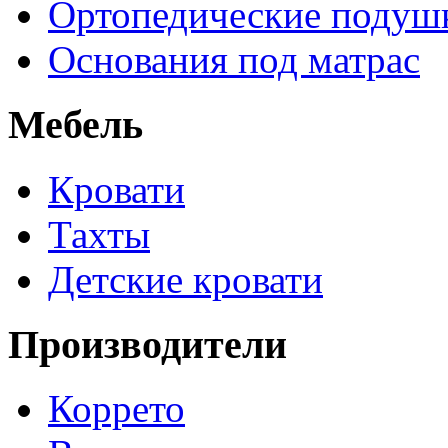
Ортопедические подуш
Основания под матрас
Мебель
Кровати
Тахты
Детские кровати
Производители
Коррето