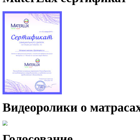
Видеоролики о матраса
Голосование