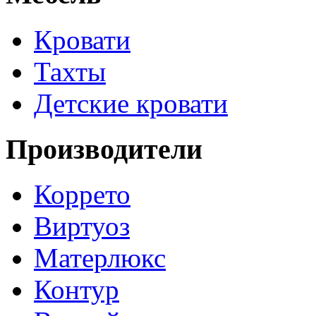
Кровати
Тахты
Детские кровати
Производители
Коррето
Виртуоз
Матерлюкс
Контур