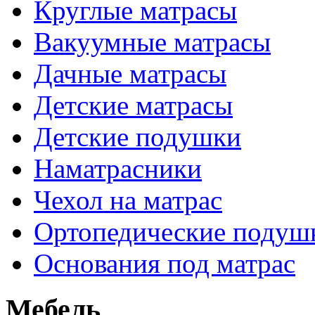
Круглые матрасы
Вакуумные матрасы
Дачные матрасы
Детские матрасы
Детские подушки
Наматрасники
Чехол на матрас
Ортопедические подуш
Основания под матрас
Мебель