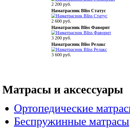
2 200 руб.
Наматрасник Bliss Статус
2 600 руб.
Наматрасник Bliss Фаворит
3 200 руб.
Наматрасник Bliss Релакс
3 600 руб.
Матрасы и аксессуары
Ортопедические матра
Беспружинные матрасы