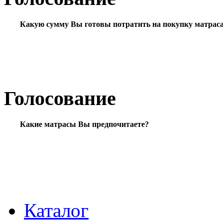
Какую сумму Вы готовы потратить на покупку матрас
Голосование
Какие матрасы Вы предпочитаете?
Каталог