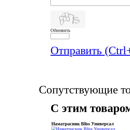
Обновить
Отправить (Ctrl
Сопутствующие т
С этим товаро
Наматрасник Bliss Универсал