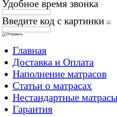
Удобное время звонка
Введите код с картинки
Главная
Доставка и Оплата
Наполнение матрасов
Cтатьи о матрасах
Нестандартные матрас
Гарантия