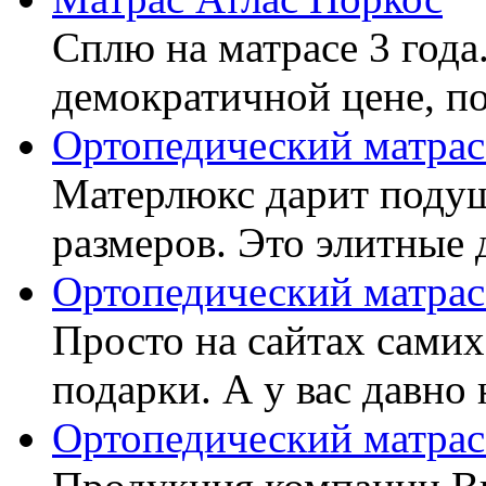
Сплю на матрасе 3 года
демократичной цене, пок
Ортопедический матрас
Матерлюкс дарит подуш
размеров. Это элитные д
Ортопедический матрас
Просто на сайтах самих
подарки. А у вас давно 
Ортопедический матрас