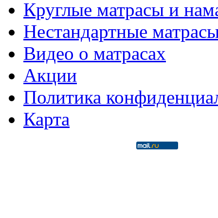
Круглые матрасы и нам
Нестандартные матрас
Видео о матрасах
Акции
Политика конфиденциа
Карта