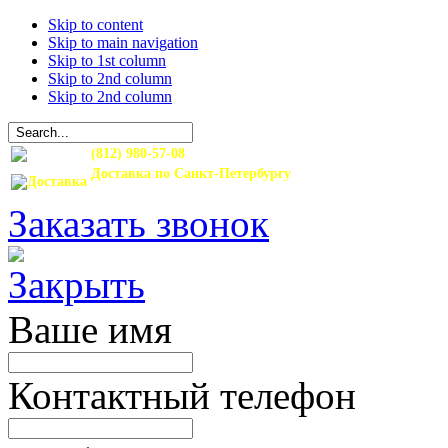
Skip to content
Skip to main navigation
Skip to 1st column
Skip to 2nd column
Skip to 2nd column
(812) 980-57-08
Доставка по Санкт-Петербургу
и Ленинградской области
Заказать звонок
Ваше имя
Контактный телефон