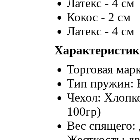
Латекс - 4 см
Кокос - 2 см
Латекс - 4 см
Характеристик
Торговая марк
Тип пружин: 
Чехол: Хлопк
100гр)
Вес спящего: 
Жесткость: д