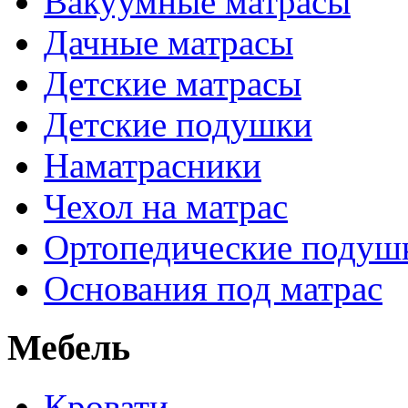
Вакуумные матрасы
Дачные матрасы
Детские матрасы
Детские подушки
Наматрасники
Чехол на матрас
Ортопедические подуш
Основания под матрас
Мебель
Кровати