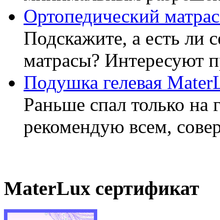
Ортопедический матрас
Подскажите, а есть ли 
матрасы? Интересуют п
Подушка гелевая Mater
Раньше спал только на 
рекомендую всем, совер
MaterLux сертификат