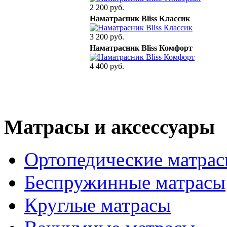
2 200 руб.
Наматрасник Bliss Классик
3 200 руб.
Наматрасник Bliss Комфорт
4 400 руб.
Матрасы и аксессуары
Ортопедические матра
Беспружинные матрасы
Круглые матрасы