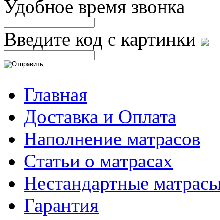
Удобное время звонка
Введите код с картинки
Главная
Доставка и Оплата
Наполнение матрасов
Cтатьи о матрасах
Нестандартные матрас
Гарантия