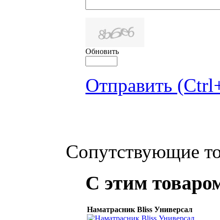
Обновить
Отправить (Ctrl
Сопутствующие т
С этим товаро
Наматрасник Bliss Универсал