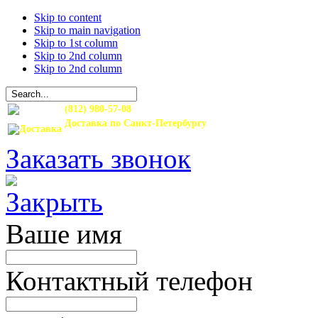
Skip to content
Skip to main navigation
Skip to 1st column
Skip to 2nd column
Skip to 2nd column
(812) 980-57-08
Доставка по Санкт-Петербургу
и Ленинградской области
Заказать звонок
Ваше имя
Контактный телефон