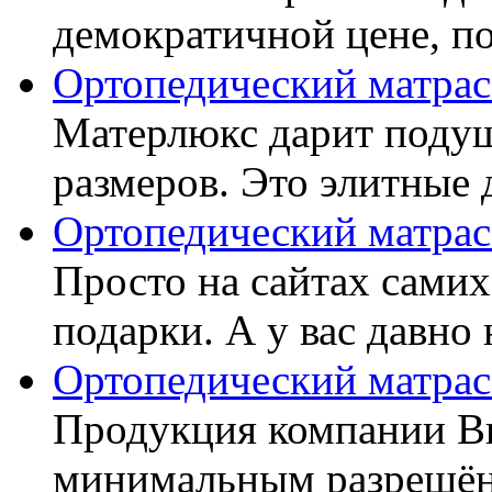
демократичной цене, пок
Ортопедический матрас
Матерлюкс дарит подуш
размеров. Это элитные д
Ортопедический матрас
Просто на сайтах самих
подарки. А у вас давно 
Ортопедический матрас
Продукция компании Ви
минимальным разрешённ