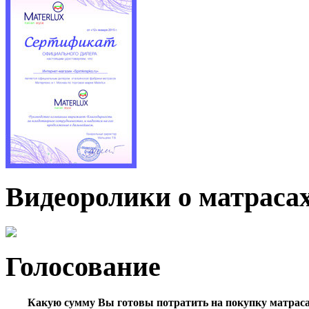
Видеоролики о матраса
Голосование
Какую сумму Вы готовы потратить на покупку матрас