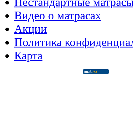
Нестандартные матрас
Видео о матрасах
Акции
Политика конфиденциа
Карта