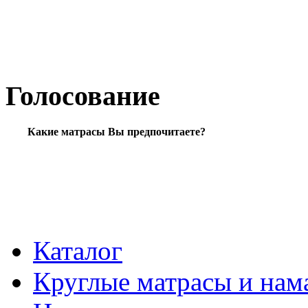
Голосование
Какие матрасы Вы предпочитаете?
Каталог
Круглые матрасы и нам