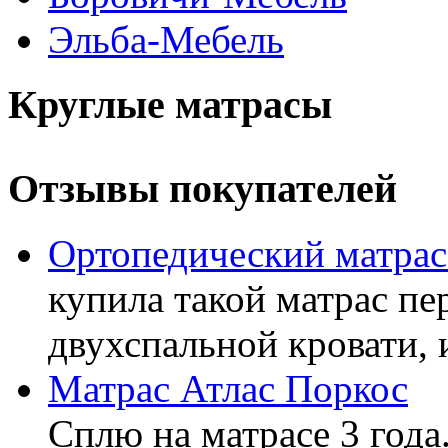
Эльба-Мебель
Круглые матрасы
Отзывы покупателей
Ортопедический матра
купила такой матрас пе
двухспальной кровати, 
Матрас Атлас Поркос
Сплю на матрасе 3 года