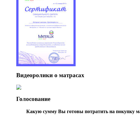
Видеоролики о матрасах
Голосование
Какую сумму Вы готовы потратить на покупку м