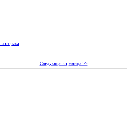
 и отдыха
Следующая страница >>