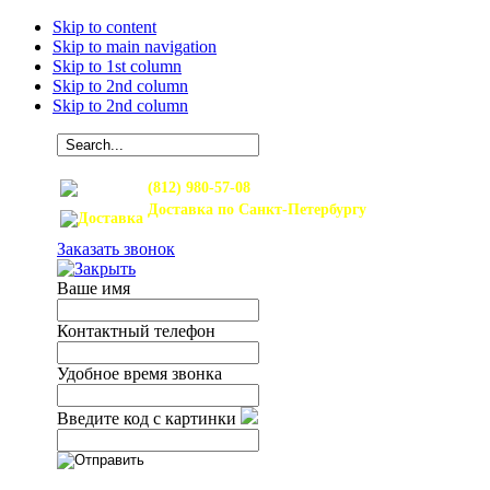
Skip to content
Skip to main navigation
Skip to 1st column
Skip to 2nd column
Skip to 2nd column
(812) 980-57-08
Доставка по Санкт-Петербургу
и Ленинградской области
Заказать звонок
Ваше имя
Контактный телефон
Удобное время звонка
Введите код с картинки