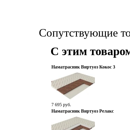
Сопутствующие т
С этим товаро
Наматрасник Виртуоз Кокос 3
7 695 руб.
Наматрасник Виртуоз Релакс