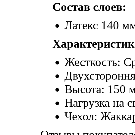
Состав слоев:
Латекс 140 м
Характеристик
Жесткость: С
Двухстороння
Высота: 150 
Нагрузка на с
Чехол: Жаккар
Отзывы покупател