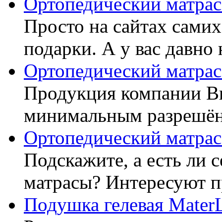
Ортопедический матрас
Просто на сайтах самих
подарки. А у вас давно 
Ортопедический матрас
Продукция компании Ви
минимальным разрешённ
Ортопедический матрас
Подскажите, а есть ли 
матрасы? Интересуют п
Подушка гелевая Mater