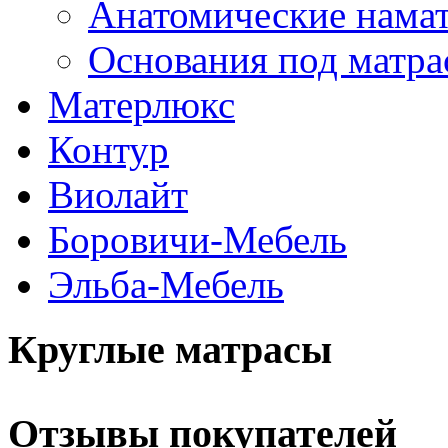
Анатомические нама
Основания под матра
Матерлюкс
Контур
Виолайт
Боровичи-Мебель
Эльба-Мебель
Круглые матрасы
Отзывы покупателей