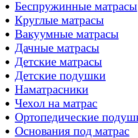
Беспружинные матрасы
Круглые матрасы
Вакуумные матрасы
Дачные матрасы
Детские матрасы
Детские подушки
Наматрасники
Чехол на матрас
Ортопедические подуш
Основания под матрас