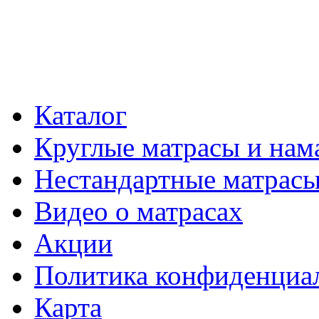
Каталог
Круглые матрасы и нам
Нестандартные матрас
Видео о матрасах
Акции
Политика конфиденциа
Карта