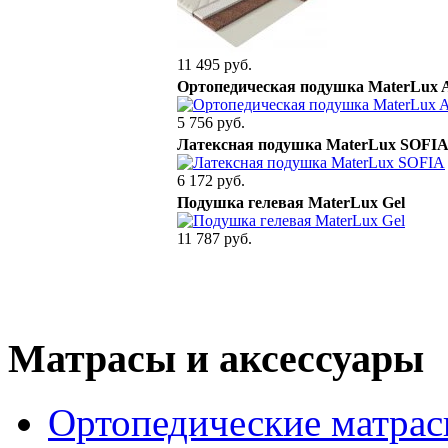
11 495 руб.
Ортопедическая подушка MaterLux A
5 756 руб.
Латексная подушка MaterLux SOFI
6 172 руб.
Подушка гелевая MaterLux Gel
11 787 руб.
Матрасы и аксессуары
Ортопедические матра