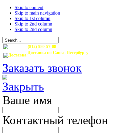
Skip to content
Skip to main navigation
Skip to 1st column
Skip to 2nd column
Skip to 2nd column
(812) 980-57-08
Доставка по Санкт-Петербургу
и Ленинградской области
Заказать звонок
Ваше имя
Контактный телефон