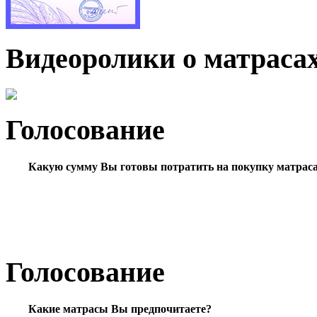
Видеоролики о матраса
Голосование
Какую сумму Вы готовы потратить на покупку матрас
Голосование
Какие матрасы Вы предпочитаете?