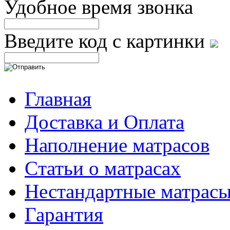
Удобное время звонка
Введите код с картинки
Главная
Доставка и Оплата
Наполнение матрасов
Cтатьи о матрасах
Нестандартные матрас
Гарантия