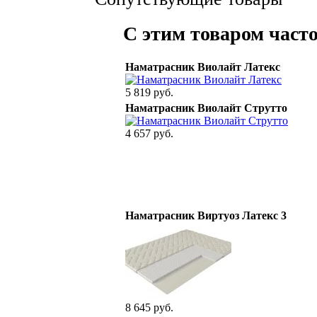
С этим товаром част
Наматрасник Виолайт Латекс
5 819 руб.
Наматрасник Виолайт Струтто
4 657 руб.
Наматрасник Виртуоз Латекс 3
8 645 руб.