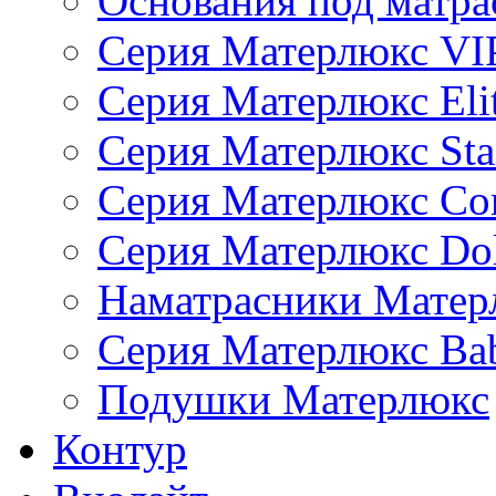
Основания под матр
Серия Матерлюкс VI
Серия Матерлюкс Eli
Серия Матерлюкс Sta
Серия Матерлюкс Co
Серия Матерлюкс Do
Наматрасники Матер
Серия Матерлюкс Bab
Подушки Матерлюкс
Контур