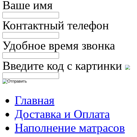
Ваше имя
Контактный телефон
Удобное время звонка
Введите код с картинки
Главная
Доставка и Оплата
Наполнение матрасов