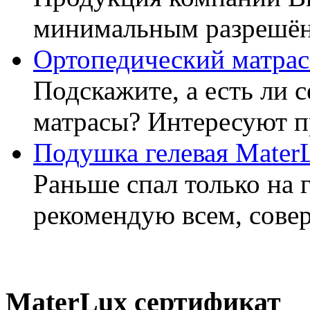
минимальным разрешённ
Ортопедический матрас
Подскажите, а есть ли 
матрасы? Интересуют п
Подушка гелевая Mater
Раньше спал только на 
рекомендую всем, совер
MaterLux сертификат