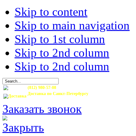
Skip to content
Skip to main navigation
Skip to 1st column
Skip to 2nd column
Skip to 2nd column
(812) 980-57-08
Доставка по Санкт-Петербургу
и Ленинградской области
Заказать звонок