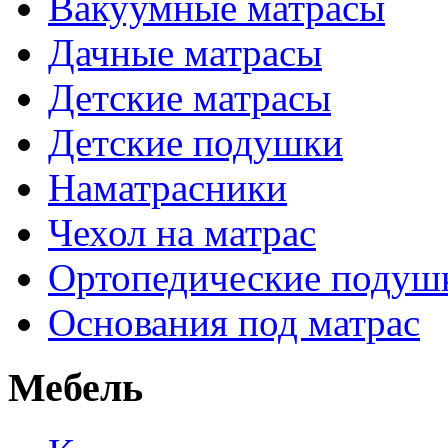
Вакуумные матрасы
Дачные матрасы
Детские матрасы
Детские подушки
Наматрасники
Чехол на матрас
Ортопедические подуш
Основания под матрас
Мебель