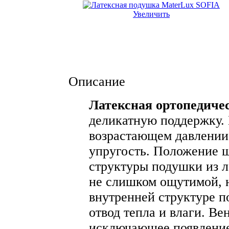
Увеличить
Описание
Латексная ортопедиче
деликатную поддержку. 
возрастающем давлении 
упругость. Положение 
структуры подушки из л
не слишком ощутимой, н
внутренней структуре п
отвод тепла и влаги. В
исключающее появление