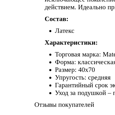
действием. Идеально пр
Состав:
Латекс
Характеристики:
Торговая марка: Mat
Форма: классическа
Размер: 40х70
Упругость: средняя
Гарантийный срок эк
Уход за подушкой – 
Отзывы покупателей