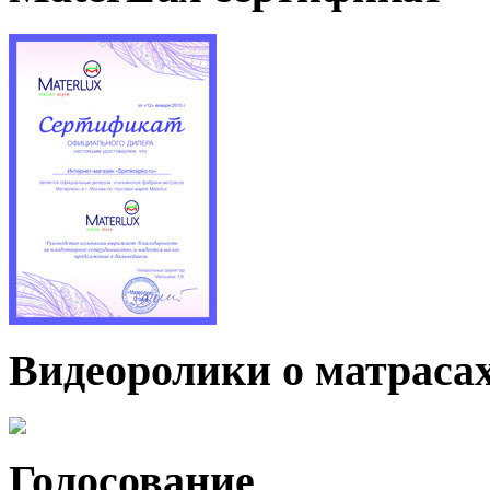
Видеоролики о матраса
Голосование