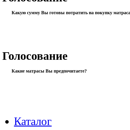
Какую сумму Вы готовы потратить на покупку матрас
Голосование
Какие матрасы Вы предпочитаете?
Каталог