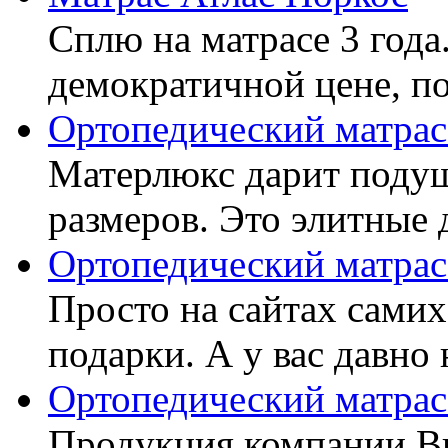
Сплю на матрасе 3 года
демократичной цене, пок
Ортопедический матрас
Матерлюкс дарит подуш
размеров. Это элитные д
Ортопедический матрас
Просто на сайтах самих
подарки. А у вас давно 
Ортопедический матрас
Продукция компании Ви