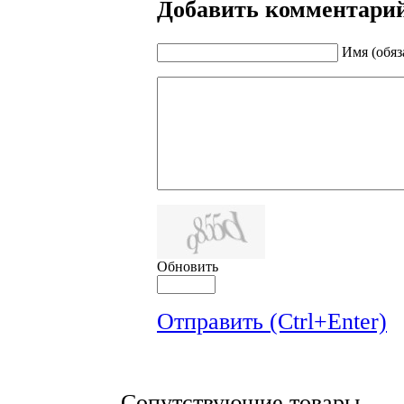
Добавить комментари
Имя (обяз
Обновить
Отправить (Ctrl+Enter)
Сопутствующие товары