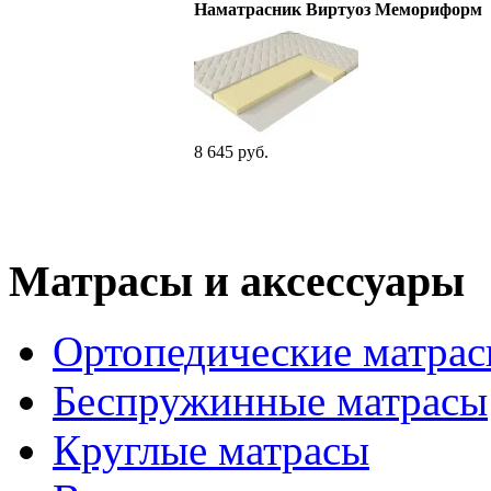
Наматрасник Виртуоз Мемориформ
8 645 руб.
Матрасы и аксессуары
Ортопедические матра
Беспружинные матрасы
Круглые матрасы