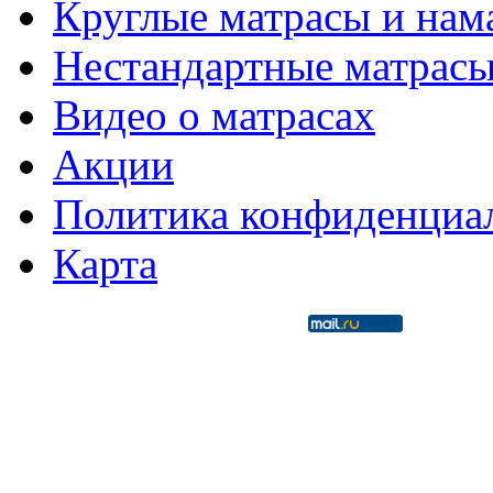
Круглые матрасы и нам
Нестандартные матрас
Видео о матрасах
Акции
Политика конфиденциа
Карта