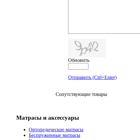
Обновить
Отправить (Ctrl+Enter)
Сопутствующие товары
Матрасы и аксессуары
Ортопедические матрасы
Беспружинные матрасы