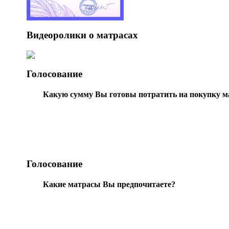
Видеоролики о матрасах
Голосование
Какую сумму Вы готовы потратить на покупку м
Голосование
Какие матрасы Вы предпочитаете?