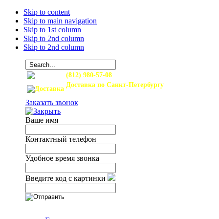
Skip to content
Skip to main navigation
Skip to 1st column
Skip to 2nd column
Skip to 2nd column
(812) 980-57-08
Доставка по Санкт-Петербургу
и Ленинградской области
Заказать звонок
Ваше имя
Контактный телефон
Удобное время звонка
Введите код с картинки