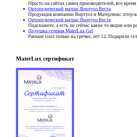
Просто на сайтах самих производителей, все время 
Ортопедический матрас Виртуоз Веста
Продукция компании Виртуоз и Матерлюкс отпуск
Ортопедический матрас Виртуоз Веста
Подскажите, а есть ли сейчас какие то акции или 
Подушка гелевая MaterLux Gel
Раньше спал только на гречке, лет 12. Подарили ге
MaterLux сертификат