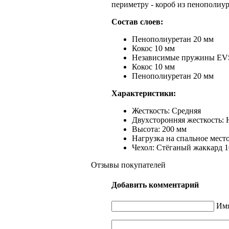
периметру - короб из пенополиу
Состав слоев:
Пенополиуретан 20 мм
Кокос 10 мм
Независимые пружины EVS-
Кокос 10 мм
Пенополиуретан 20 мм
Характеристики:
Жесткость: Средняя
Двухсторонняя жесткость: 
Высота: 200 мм
Нагрузка на спальное место
Чехол: Стёганый жаккард 1
Отзывы покупателей
Добавить комментарий
Имя