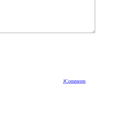
JComments