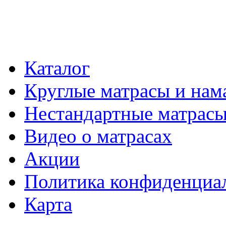
Каталог
Круглые матрасы и нам
Нестандартные матрас
Видео о матрасах
Акции
Политика конфиденциа
Карта