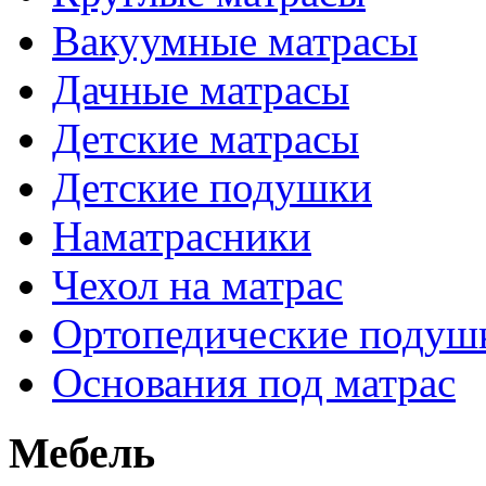
Вакуумные матрасы
Дачные матрасы
Детские матрасы
Детские подушки
Наматрасники
Чехол на матрас
Ортопедические подуш
Основания под матрас
Мебель