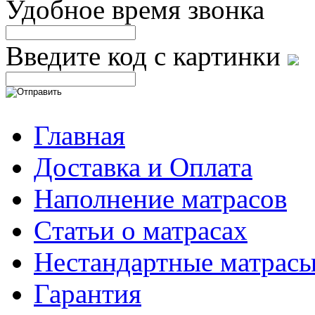
Удобное время звонка
Введите код с картинки
Главная
Доставка и Оплата
Наполнение матрасов
Cтатьи о матрасах
Нестандартные матрас
Гарантия