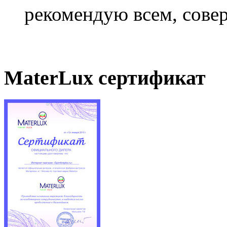
рекомендую всем, совер
MaterLux сертификат