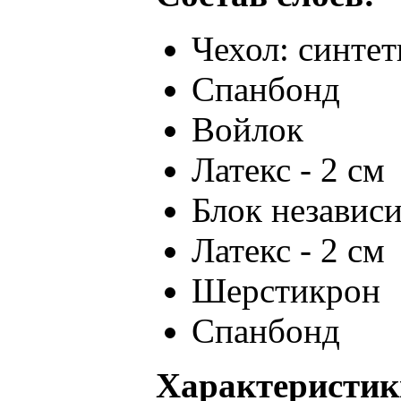
Чехол: синте
Спанбонд
Войлок
Латекс - 2 см
Блок независ
Латекс - 2 см
Шерстикрон
Спанбонд
Характеристик