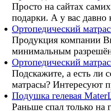
Просто на сайтах самих
подарки. А у вас давно 
Ортопедический матрас
Продукция компании Ви
минимальным разрешённ
Ортопедический матрас
Подскажите, а есть ли 
матрасы? Интересуют п
Подушка гелевая Mater
Раньше спал только на 