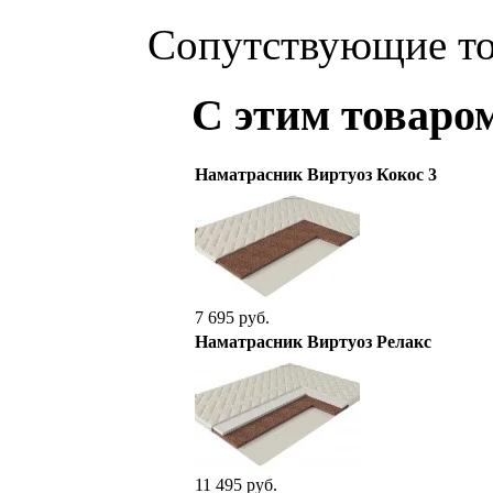
Сопутствующие т
С этим товаро
Наматрасник Виртуоз Кокос 3
7 695 руб.
Наматрасник Виртуоз Релакс
11 495 руб.