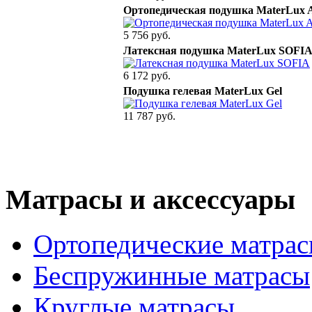
Ортопедическая подушка MaterLux A
5 756 руб.
Латексная подушка MaterLux SOFI
6 172 руб.
Подушка гелевая MaterLux Gel
11 787 руб.
Матрасы и аксессуары
Ортопедические матра
Беспружинные матрасы
Круглые матрасы