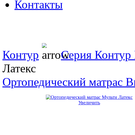
Контакты
Контур
Серия Контур
Латекс
Ортопедический матрас В
Увеличить