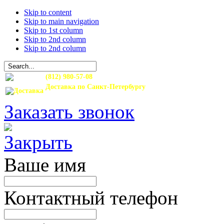
Skip to content
Skip to main navigation
Skip to 1st column
Skip to 2nd column
Skip to 2nd column
(812) 980-57-08
Доставка по Санкт-Петербургу
и Ленинградской области
Заказать звонок
Ваше имя
Контактный телефон