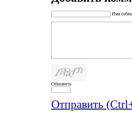
Имя (обяз
Обновить
Отправить (Ctrl