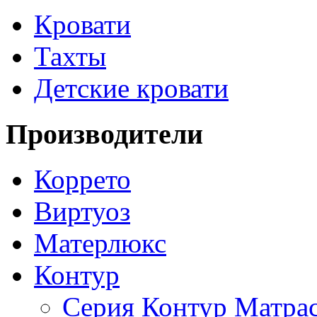
Кровати
Тахты
Детские кровати
Производители
Коррето
Виртуоз
Матерлюкс
Контур
Серия Контур Матрас