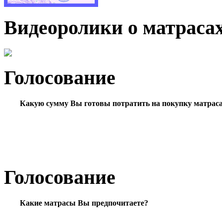
Видеоролики о матраса
Голосование
Какую сумму Вы готовы потратить на покупку матрас
Голосование
Какие матрасы Вы предпочитаете?