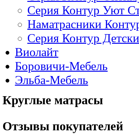
Серия Контур Уют С
Наматрасники Конту
Серия Контур Детск
Виолайт
Боровичи-Мебель
Эльба-Мебель
Круглые матрасы
Отзывы покупателей