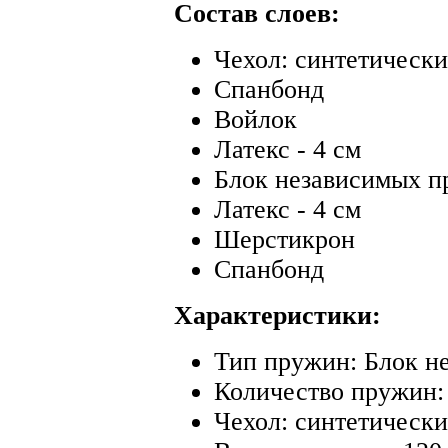
Состав слоев:
Чехол: синтетическ
Спанбонд
Войлок
Латекс - 4 см
Блок независимых 
Латекс - 4 см
Шерстикрон
Спанбонд
Характеристики:
Тип пружин: Блок н
Количество пружин: 
Чехол: синтетическ