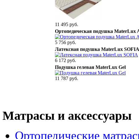
11 495 руб.
Ортопедическая подушка MaterLux A
5 756 руб.
Латексная подушка MaterLux SOFI
6 172 руб.
Подушка гелевая MaterLux Gel
11 787 руб.
Матрасы и аксессуары
Ортопедические матра