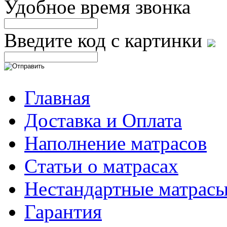
Удобное время звонка
Введите код с картинки
Главная
Доставка и Оплата
Наполнение матрасов
Cтатьи о матрасах
Нестандартные матрас
Гарантия