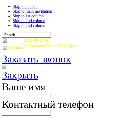
Skip to content
Skip to main navigation
Skip to 1st column
Skip to 2nd column
Skip to 2nd column
(812) 980-57-08
Доставка по Санкт-Петербургу
и Ленинградской области
Заказать звонок
Ваше имя
Контактный телефон