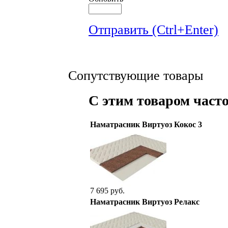
Отправить (Ctrl+Enter)
Сопутствующие товары
С этим товаром част
Наматрасник Виртуоз Кокос 3
7 695 руб.
Наматрасник Виртуоз Релакс