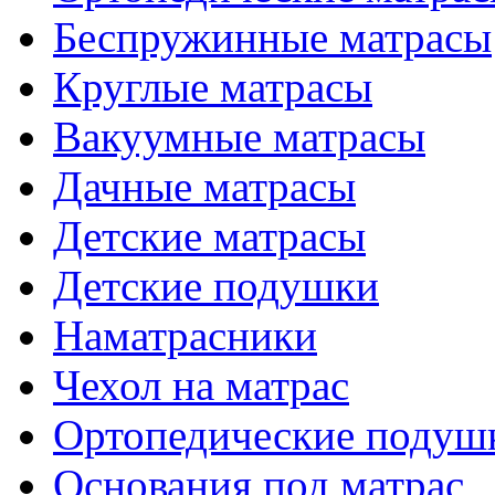
Беспружинные матрасы
Круглые матрасы
Вакуумные матрасы
Дачные матрасы
Детские матрасы
Детские подушки
Наматрасники
Чехол на матрас
Ортопедические подуш
Основания под матрас