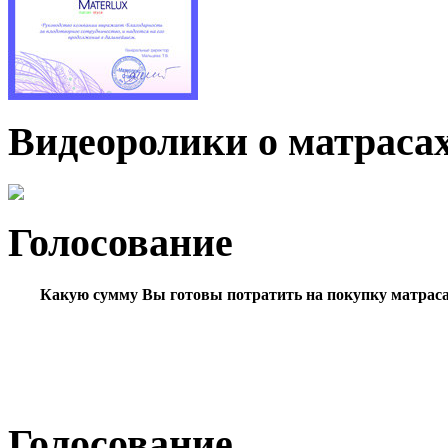
Видеоролики о матраса
Голосование
Какую сумму Вы готовы потратить на покупку матрас
Голосование