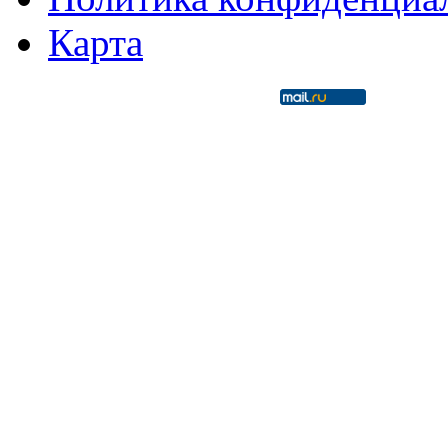
Карта