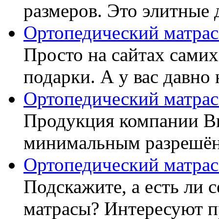
размеров. Это элитные д
Ортопедический матрас
Просто на сайтах самих
подарки. А у вас давно 
Ортопедический матрас
Продукция компании Ви
минимальным разрешённ
Ортопедический матрас
Подскажите, а есть ли 
матрасы? Интересуют п