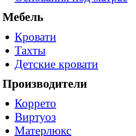
Мебель
Кровати
Тахты
Детские кровати
Производители
Коррето
Виртуоз
Матерлюкс