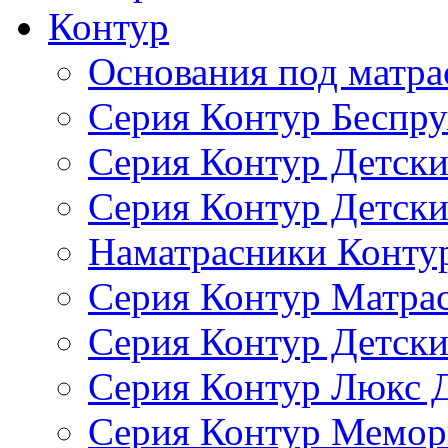
Контур
Основания под матра
Серия Контур Беспр
Серия Контур Детск
Серия Контур Детски
Наматрасники Конту
Серия Контур Матрас
Серия Контур Детск
Серия Контур Люкс 
Серия Контур Мемор