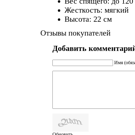
Вес спящего: до 120
Жесткость: мягкий
Высота: 22 см
Отзывы покупателей
Добавить комментари
Имя (обяз
Обновить