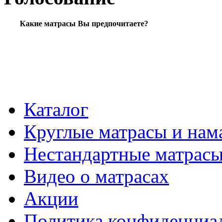
Какие матрасы Вы предпочитаете?
Каталог
Круглые матрасы и нам
Нестандартные матрас
Видео о матрасах
Акции
Политика конфиденциа