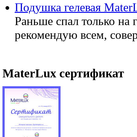
Подушка гелевая Mater
Раньше спал только на 
рекомендую всем, совер
MaterLux сертификат