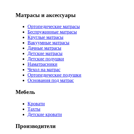
Матрасы и аксессуары
Ортопедические матрасы
Беспружинные матрасы
Круглые матрасы
Вакуумные матрасы
Дачные матрасы
Детские матрасы
Детские подушки
Наматрасники
Чехол на матрас
Ортопедические подушки
Основания под матрас
Мебель
Кровати
Тахты
Детские кровати
Производители