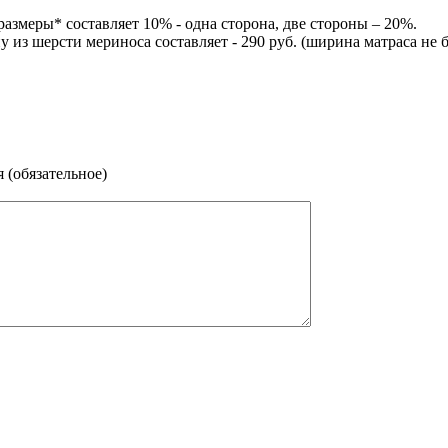
размеры* составляет 10% - одна сторона, две стороны – 20%.
 из шерсти мериноса составляет - 290 руб. (ширина матраса не б
 (обязательное)