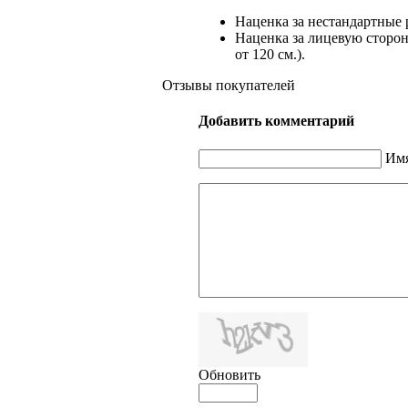
Наценка за нестандартные 
Наценка за лицевую сторону
от 120 см.).
Отзывы покупателей
Добавить комментарий
Имя
Обновить