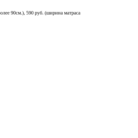
олее 90см.), 590 руб. (ширина матраса