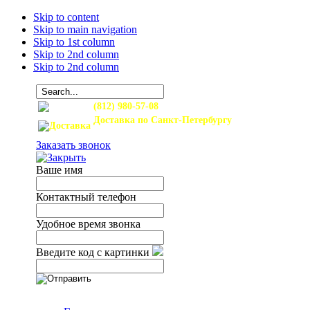
Skip to content
Skip to main navigation
Skip to 1st column
Skip to 2nd column
Skip to 2nd column
(812) 980-57-08
Доставка по Санкт-Петербургу
и Ленинградской области
Заказать звонок
Ваше имя
Контактный телефон
Удобное время звонка
Введите код с картинки