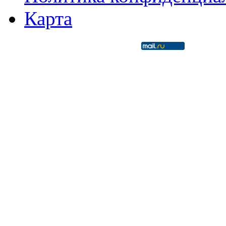
Карта