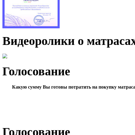
Видеоролики о матраса
Голосование
Какую сумму Вы готовы потратить на покупку матрас
Голосование