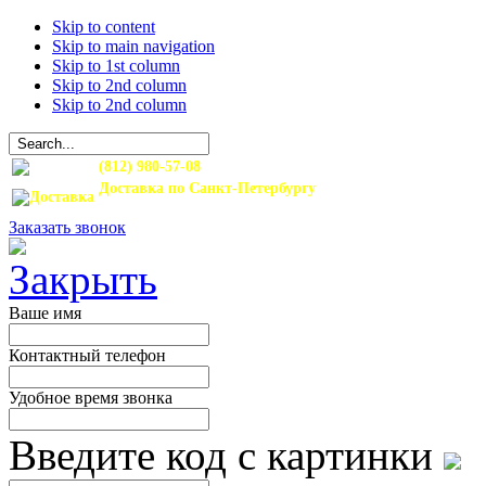
Skip to content
Skip to main navigation
Skip to 1st column
Skip to 2nd column
Skip to 2nd column
(812) 980-57-08
Доставка по Санкт-Петербургу
и Ленинградской области
Заказать звонок
Ваше имя
Контактный телефон
Удобное время звонка
Введите код с картинки