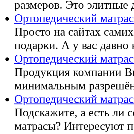
размеров. Это элитные д
Ортопедический матрас
Просто на сайтах самих
подарки. А у вас давно 
Ортопедический матрас
Продукция компании Ви
минимальным разрешённ
Ортопедический матрас
Подскажите, а есть ли 
матрасы? Интересуют п