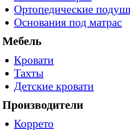
Ортопедические подуш
Основания под матрас
Мебель
Кровати
Тахты
Детские кровати
Производители
Коррето