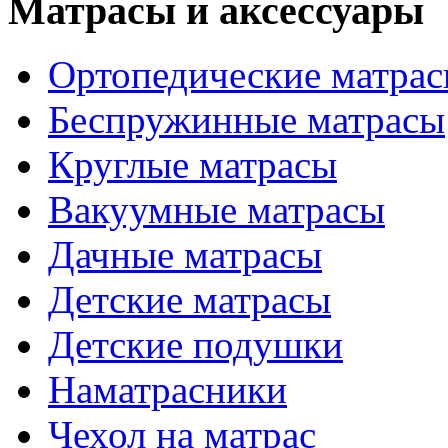
Матрасы и аксессуары
Ортопедические матра
Беспружинные матрасы
Круглые матрасы
Вакуумные матрасы
Дачные матрасы
Детские матрасы
Детские подушки
Наматрасники
Чехол на матрас