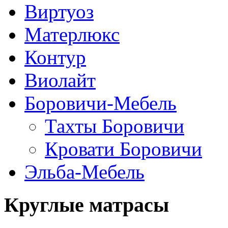
Виртуоз
Матерлюкс
Контур
Виолайт
Боровичи-Мебель
Тахты Боровичи
Кровати Боровичи
Эльба-Мебель
Круглые матрасы