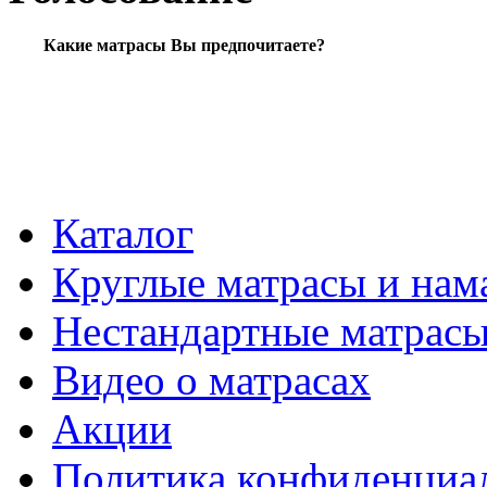
Какие матрасы Вы предпочитаете?
Каталог
Круглые матрасы и нам
Нестандартные матрас
Видео о матрасах
Акции
Политика конфиденциа