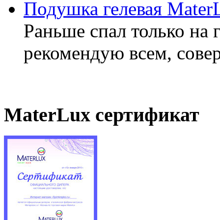
Подушка гелевая Mater
Раньше спал только на 
рекомендую всем, совер
MaterLux сертификат