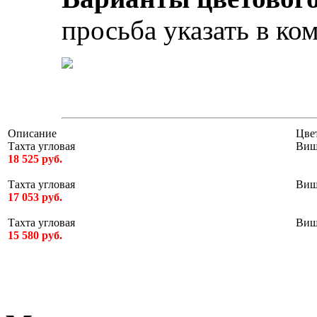
просьба указать в ком
Описание
Цве
Тахта угловая
Виш
18 525 руб.
Тахта угловая
Виш
17 053 руб.
Тахта угловая
Виш
15 580 руб.