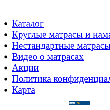
Каталог
Круглые матрасы и нам
Нестандартные матрас
Видео о матрасах
Акции
Политика конфиденциа
Карта