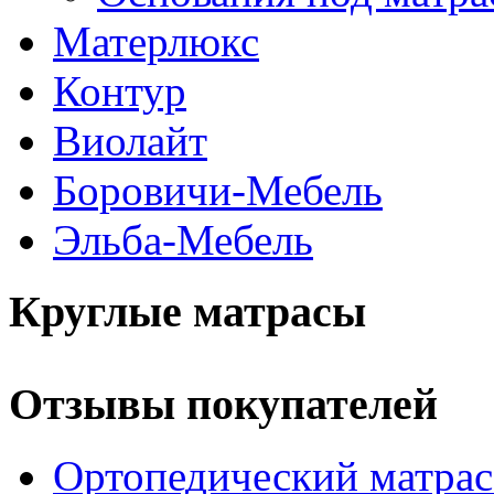
Матерлюкс
Контур
Виолайт
Боровичи-Мебель
Эльба-Мебель
Круглые матрасы
Отзывы покупателей
Ортопедический матра