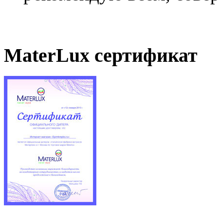
MaterLux сертификат