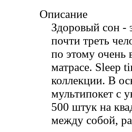
Описание
Здоровый сон - 
почти треть чел
по этому очень 
матрасе. Sleep 
коллекции. В о
мультипокет с 
500 штук на кв
между собой, ра