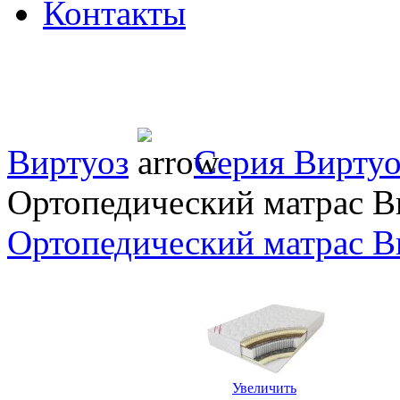
Контакты
Виртуоз
Серия Виртуо
Ортопедический матрас Ви
Ортопедический матрас В
Увеличить