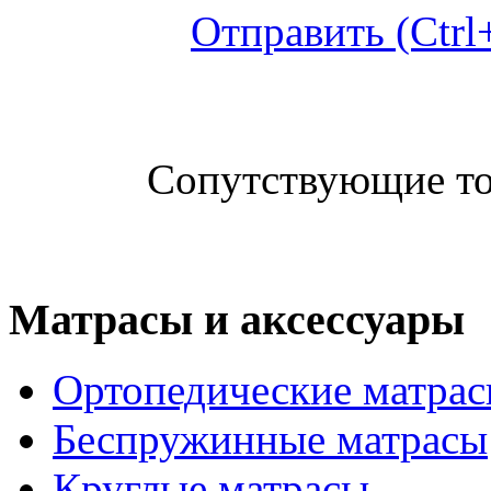
Отправить (Ctrl
Сопутствующие т
Матрасы и аксессуары
Ортопедические матра
Беспружинные матрасы
Круглые матрасы