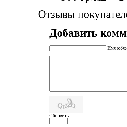
Отзывы покупател
Добавить комм
Имя (обяз
Обновить