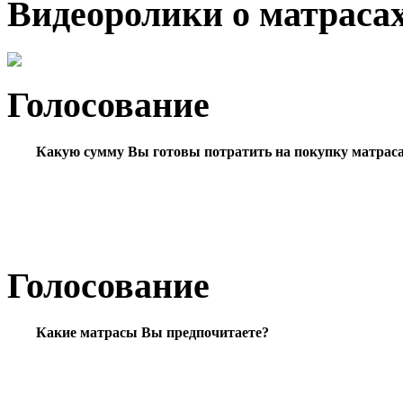
Видеоролики о матраса
Голосование
Какую сумму Вы готовы потратить на покупку матрас
Голосование
Какие матрасы Вы предпочитаете?