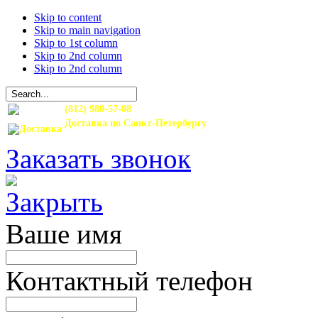
Skip to content
Skip to main navigation
Skip to 1st column
Skip to 2nd column
Skip to 2nd column
(812) 980-57-08
Доставка по Санкт-Петербургу
и Ленинградской области
Заказать звонок
Ваше имя
Контактный телефон