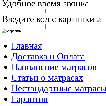
Удобное время звонка
Введите код с картинки
Главная
Доставка и Оплата
Наполнение матрасов
Cтатьи о матрасах
Нестандартные матрас
Гарантия