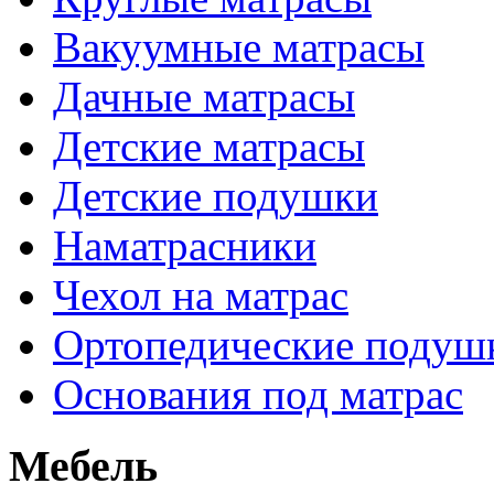
Вакуумные матрасы
Дачные матрасы
Детские матрасы
Детские подушки
Наматрасники
Чехол на матрас
Ортопедические подуш
Основания под матрас
Мебель