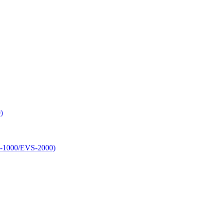
)
-1000/EVS-2000)