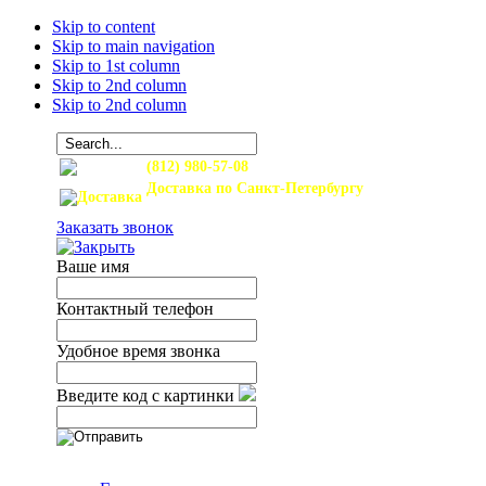
Skip to content
Skip to main navigation
Skip to 1st column
Skip to 2nd column
Skip to 2nd column
(812) 980-57-08
Доставка по Санкт-Петербургу
и Ленинградской области
Заказать звонок
Ваше имя
Контактный телефон
Удобное время звонка
Введите код с картинки