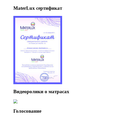
MaterLux сертификат
Видеоролики о матрасах
Голосование