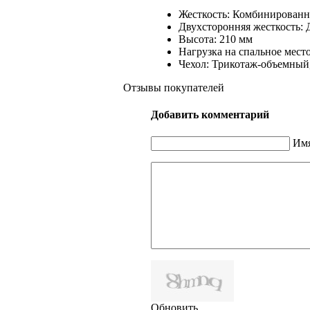
Жесткость: Комбинированн
Двухсторонняя жесткость: 
Высота: 210 мм
Нагрузка на спальное место
Чехол: Трикотаж-объемный,
Отзывы покупателей
Добавить комментарий
Имя
Обновить