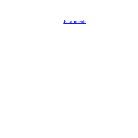
JComments