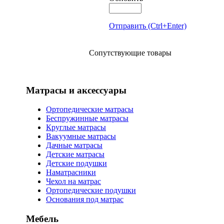
Отправить (Ctrl+Enter)
Сопутствующие товары
Матрасы и аксессуары
Ортопедические матрасы
Беспружинные матрасы
Круглые матрасы
Вакуумные матрасы
Дачные матрасы
Детские матрасы
Детские подушки
Наматрасники
Чехол на матрас
Ортопедические подушки
Основания под матрас
Мебель