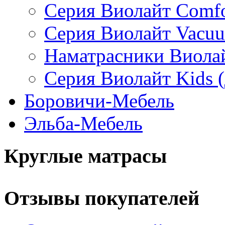
Серия Виолайт Comfo
Серия Виолайт Vacu
Наматрасники Виола
Серия Виолайт Kids (
Боровичи-Мебель
Эльба-Мебель
Круглые матрасы
Отзывы покупателей