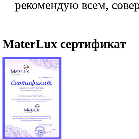
рекомендую всем, совер
MaterLux сертификат