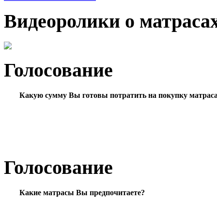
Видеоролики о матраса
Голосование
Какую сумму Вы готовы потратить на покупку матрас
Голосование
Какие матрасы Вы предпочитаете?