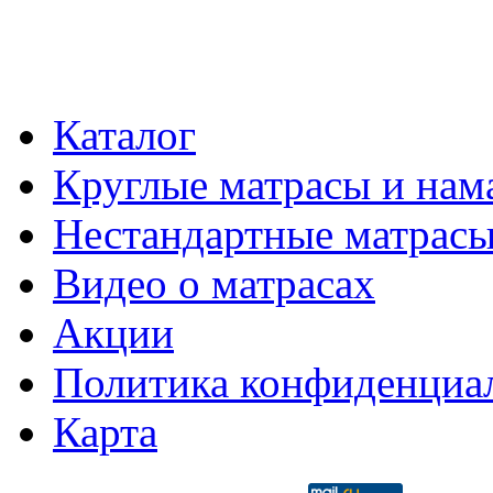
Каталог
Круглые матрасы и нам
Нестандартные матрас
Видео о матрасах
Акции
Политика конфиденциа
Карта