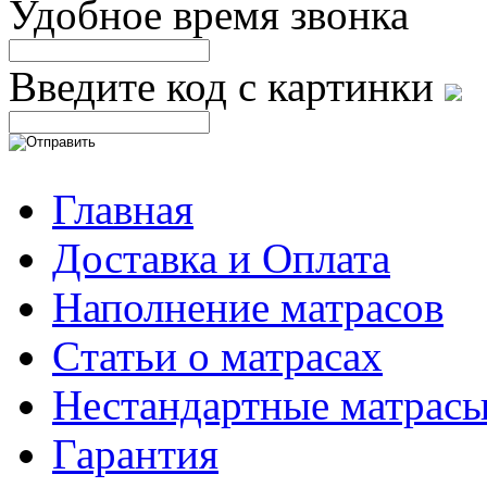
Удобное время звонка
Введите код с картинки
Главная
Доставка и Оплата
Наполнение матрасов
Cтатьи о матрасах
Нестандартные матрас
Гарантия