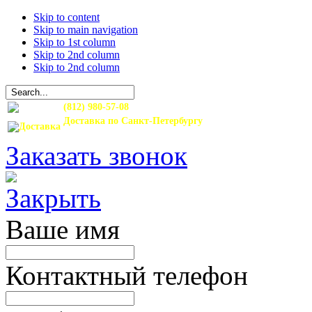
Skip to content
Skip to main navigation
Skip to 1st column
Skip to 2nd column
Skip to 2nd column
(812) 980-57-08
Доставка по Санкт-Петербургу
и Ленинградской области
Заказать звонок
Ваше имя
Контактный телефон