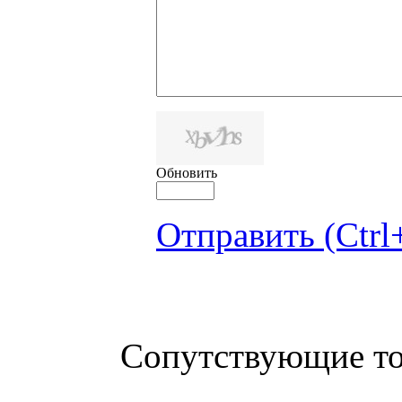
Обновить
Отправить (Ctrl
Сопутствующие т