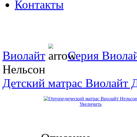
Контакты
Виолайт
Серия Виолай
Нельсон
Детский матрас Виолайт
Увеличить