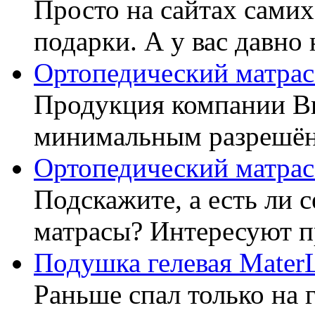
Просто на сайтах самих
подарки. А у вас давно 
Ортопедический матрас
Продукция компании Ви
минимальным разрешённ
Ортопедический матрас
Подскажите, а есть ли 
матрасы? Интересуют п
Подушка гелевая Mater
Раньше спал только на 