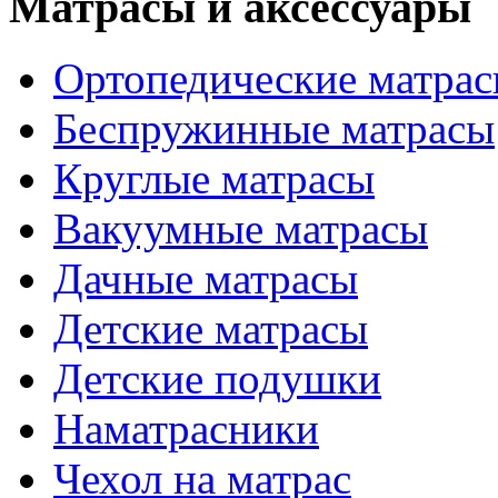
Матрасы и аксессуары
Ортопедические матра
Беспружинные матрасы
Круглые матрасы
Вакуумные матрасы
Дачные матрасы
Детские матрасы
Детские подушки
Наматрасники
Чехол на матрас