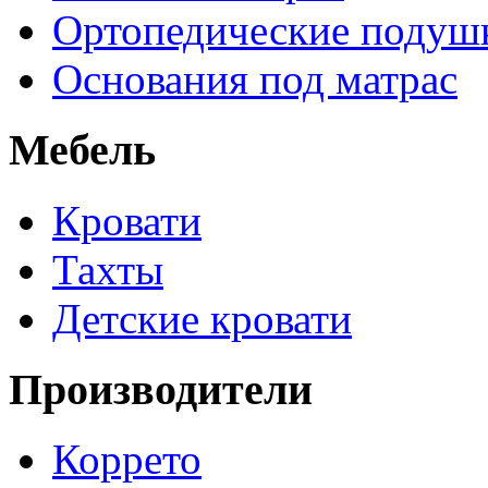
Ортопедические подуш
Основания под матрас
Мебель
Кровати
Тахты
Детские кровати
Производители
Коррето