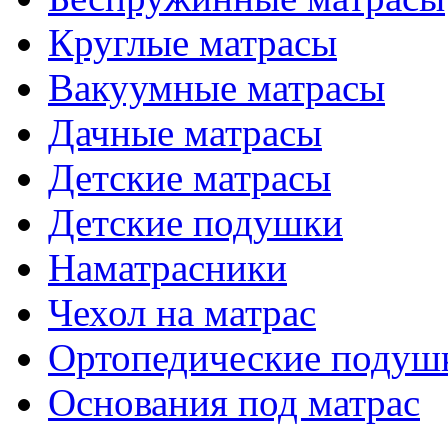
Круглые матрасы
Вакуумные матрасы
Дачные матрасы
Детские матрасы
Детские подушки
Наматрасники
Чехол на матрас
Ортопедические подуш
Основания под матрас