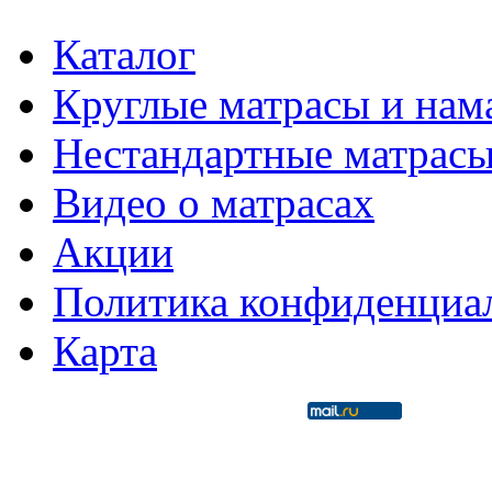
Каталог
Круглые матрасы и нам
Нестандартные матрас
Видео о матрасах
Акции
Политика конфиденциа
Карта