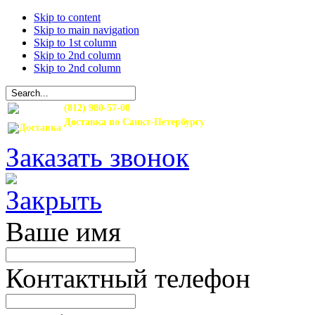
Skip to content
Skip to main navigation
Skip to 1st column
Skip to 2nd column
Skip to 2nd column
(812) 980-57-08
Доставка по Санкт-Петербургу
и Ленинградской области
Заказать звонок
Ваше имя
Контактный телефон