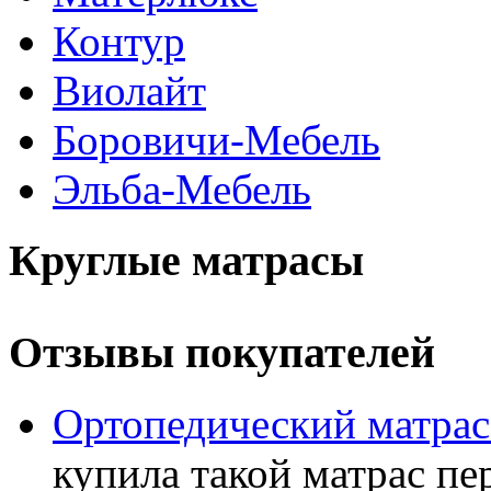
Контур
Виолайт
Боровичи-Мебель
Эльба-Мебель
Круглые матрасы
Отзывы покупателей
Ортопедический матра
купила такой матрас пе