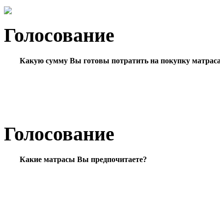
Голосование
Какую сумму Вы готовы потратить на покупку матрас
Голосование
Какие матрасы Вы предпочитаете?