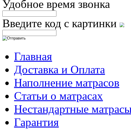
Удобное время звонка
Введите код с картинки
Главная
Доставка и Оплата
Наполнение матрасов
Cтатьи о матрасах
Нестандартные матрас
Гарантия