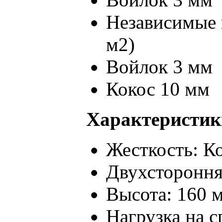
Независимые 
м2)
Войлок 3 мм
Кокос 10 мм
Характеристик
Жесткость: К
Двухстороння
Высота: 160 
Нагрузка на с