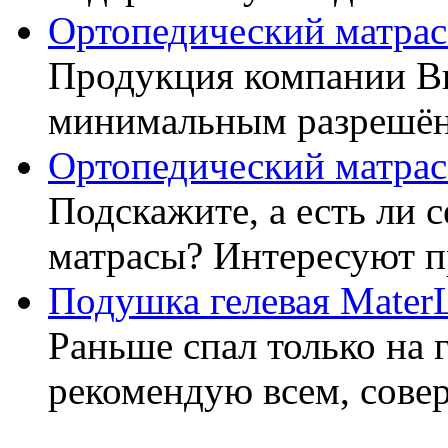
Ортопедический матрас
Продукция компании Ви
минимальным разрешённ
Ортопедический матрас
Подскажите, а есть ли 
матрасы? Интересуют п
Подушка гелевая Mater
Раньше спал только на 
рекомендую всем, совер