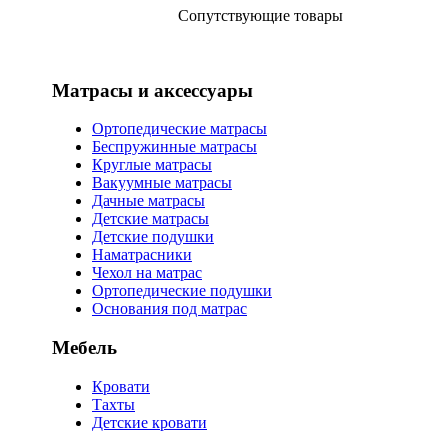
Сопутствующие товары
Матрасы и аксессуары
Ортопедические матрасы
Беспружинные матрасы
Круглые матрасы
Вакуумные матрасы
Дачные матрасы
Детские матрасы
Детские подушки
Наматрасники
Чехол на матрас
Ортопедические подушки
Основания под матрас
Мебель
Кровати
Тахты
Детские кровати