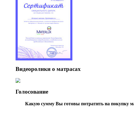
Видеоролики о матрасах
Голосование
Какую сумму Вы готовы потратить на покупку м