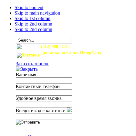
Skip to content
Skip to main navigation
Skip to 1st column
Skip to 2nd column
Skip to 2nd column
(812) 980-57-08
Доставка по Санкт-Петербургу
и Ленинградской области
Заказать звонок
Ваше имя
Контактный телефон
Удобное время звонка
Введите код с картинки