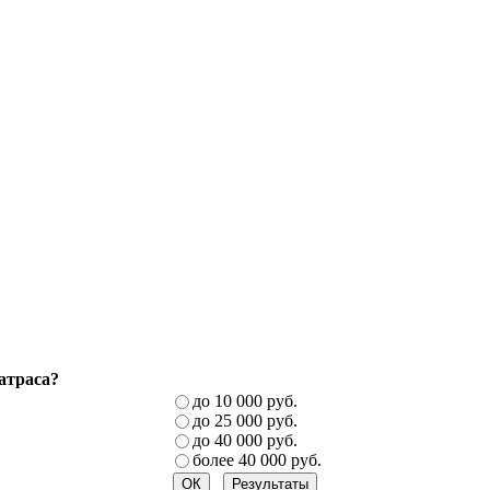
атраса?
до 10 000 руб.
до 25 000 руб.
до 40 000 руб.
более 40 000 руб.