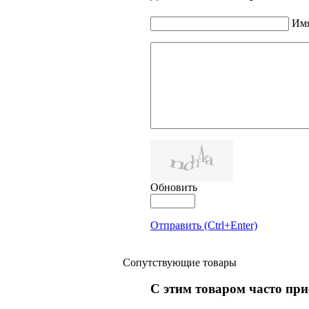
Имя
Обновить
Отправить (Ctrl+Enter)
Сопутствующие товары
С этим товаром часто пр