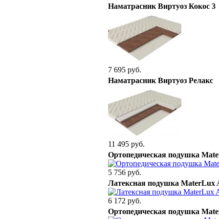
Наматрасник Виртуоз Кокос 3
7 695 руб.
Наматрасник Виртуоз Релакс
11 495 руб.
Ортопедическая подушка Mate
5 756 руб.
Латексная подушка MaterLux
6 172 руб.
Ортопедическая подушка Mate