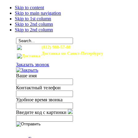
Skip to content
Skip to main navigation
Skip to 1st column
Skip to 2nd column
Skip to 2nd column
(812) 980-57-08
Доставка по Санкт-Петербургу
и Ленинградской области
Заказать звонок
Ваше имя
Контактный телефон
Удобное время звонка
Введите код с картинки