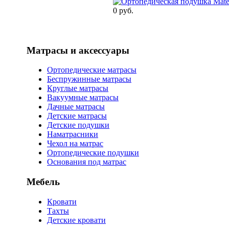
0 руб.
Матрасы и аксессуары
Ортопедические матрасы
Беспружинные матрасы
Круглые матрасы
Вакуумные матрасы
Дачные матрасы
Детские матрасы
Детские подушки
Наматрасники
Чехол на матрас
Ортопедические подушки
Основания под матрас
Мебель
Кровати
Тахты
Детские кровати