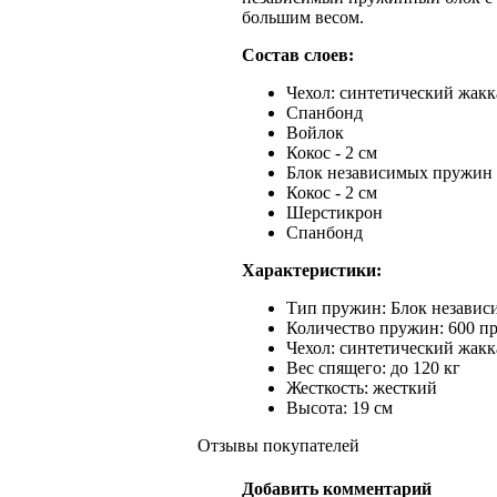
большим весом.
Состав слоев:
Чехол: синтетический жакк
Спанбонд
Войлок
Кокос - 2 см
Блок независимых пружин
Кокос - 2 см
Шерстикрон
Спанбонд
Характеристики:
Тип пружин: Блок незави
Количество пружин: 600 пр
Чехол: синтетический жакк
Вес спящего: до 120 кг
Жесткость: жесткий
Высота: 19 см
Отзывы покупателей
Добавить комментарий