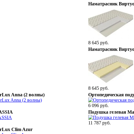
Наматрасник Виртуо
8 645 руб.
Наматрасник Вирту
8 645 руб.
rLux Anna (2 волны)
Ортопедическая под
6 096 руб.
 ASSIA
Подушка гелевая Ma
11 787 руб.
rLux Clim Azur