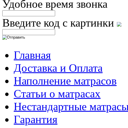
Удобное время звонка
Введите код с картинки
Главная
Доставка и Оплата
Наполнение матрасов
Cтатьи о матрасах
Нестандартные матрас
Гарантия