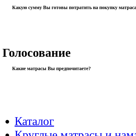
Какую сумму Вы готовы потратить на покупку матрас
Голосование
Какие матрасы Вы предпочитаете?
Каталог
Круглые матрасы и нам