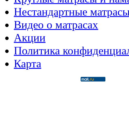
Нестандартные матрас
Видео о матрасах
Акции
Политика конфиденциа
Карта