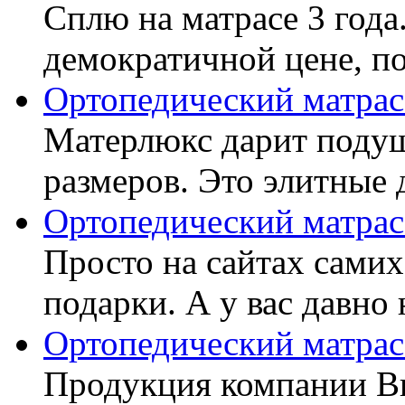
Сплю на матрасе 3 года
демократичной цене, пок
Ортопедический матрас
Матерлюкс дарит подуш
размеров. Это элитные д
Ортопедический матрас
Просто на сайтах самих
подарки. А у вас давно 
Ортопедический матрас
Продукция компании Ви