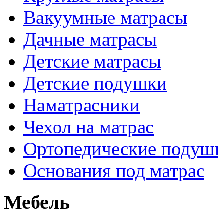
Вакуумные матрасы
Дачные матрасы
Детские матрасы
Детские подушки
Наматрасники
Чехол на матрас
Ортопедические подуш
Основания под матрас
Мебель