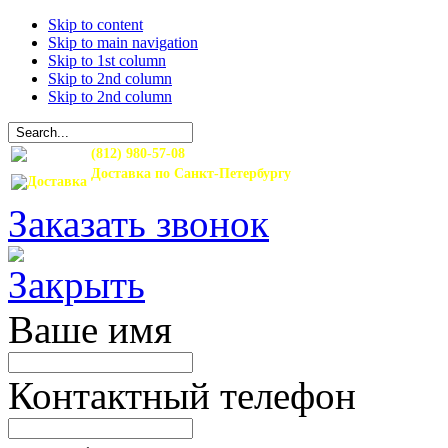
Skip to content
Skip to main navigation
Skip to 1st column
Skip to 2nd column
Skip to 2nd column
(812) 980-57-08
Доставка по Санкт-Петербургу
и Ленинградской области
Заказать звонок
Ваше имя
Контактный телефон