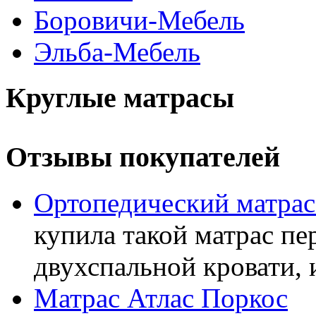
Боровичи-Мебель
Эльба-Мебель
Круглые матрасы
Отзывы покупателей
Ортопедический матра
купила такой матрас пе
двухспальной кровати, 
Матрас Атлас Поркос