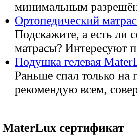
минимальным разрешённ
Ортопедический матрас
Подскажите, а есть ли 
матрасы? Интересуют п
Подушка гелевая Mater
Раньше спал только на 
рекомендую всем, совер
MaterLux сертификат