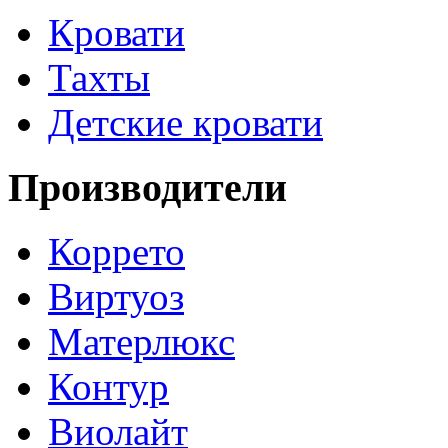
Кровати
Тахты
Детские кровати
Производители
Коррето
Виртуоз
Матерлюкс
Контур
Виолайт