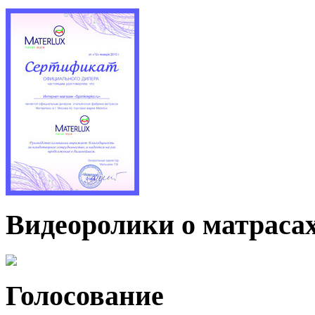
Видеоролики о матраса
Голосование