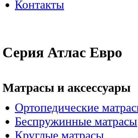
Контакты
Серия Атлас Евро
Матрасы и аксессуары
Ортопедические матра
Беспружинные матрасы
Круглые матрасы