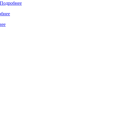
Подробнее
обнее
нее