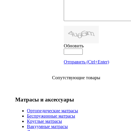
Обновить
Отправить (Ctrl+Enter)
Сопутствующие товары
Матрасы и аксессуары
Ортопедические матрасы
Беспружинные матрасы
Круглые матрасы
Вакуумные матрасы