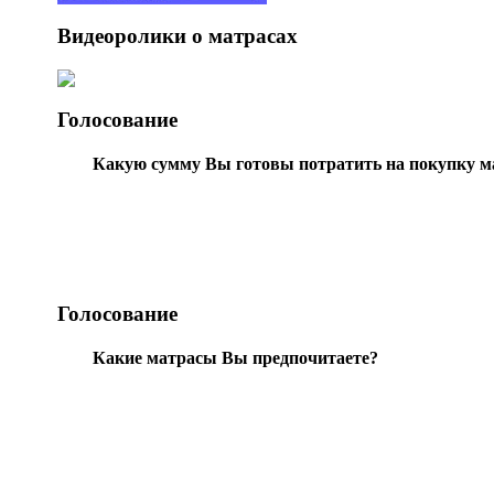
Видеоролики о матрасах
Голосование
Какую сумму Вы готовы потратить на покупку м
Голосование
Какие матрасы Вы предпочитаете?