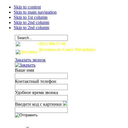
Skip to content
Skip to main navigation
Skip to 1st column
Skip to 2nd column
Skip to 2nd column
(812) 980-57-08
Доставка по Санкт-Петербургу
и Ленинградской области
Заказать звонок
Ваше имя
Контактный телефон
Удобное время звонка
Введите код с картинки