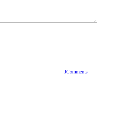
JComments