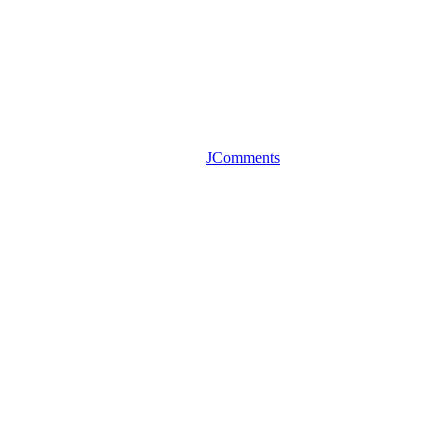
JComments