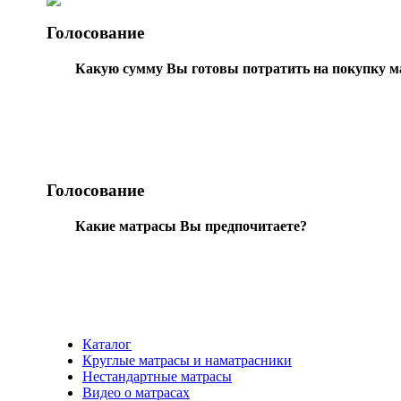
Голосование
Какую сумму Вы готовы потратить на покупку м
Голосование
Какие матрасы Вы предпочитаете?
Каталог
Круглые матрасы и наматрасники
Нестандартные матрасы
Видео о матрасах