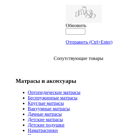
Обновить
Отправить (Ctrl+Enter)
Сопутствующие товары
Матрасы и аксессуары
Ортопедические матрасы
Беспружинные матрасы
Круглые матрасы
Вакуумные матрасы
Дачные матрасы
Детские матрасы
Детские подушки
Наматрасники