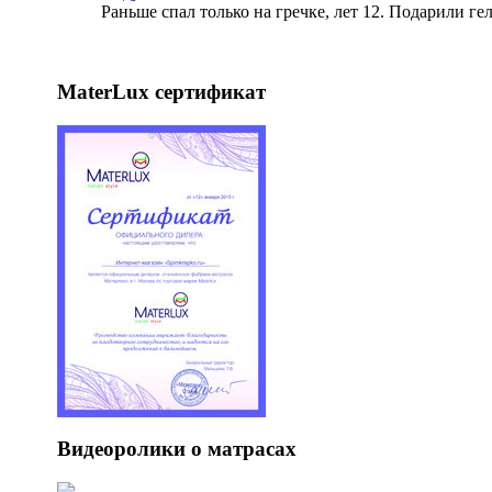
Раньше спал только на гречке, лет 12. Подарили ге
MaterLux сертификат
Видеоролики о матрасах