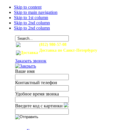
Skip to content
Skip to main navigation
Skip to 1st column
Skip to 2nd column
Skip to 2nd column
(812) 980-57-08
Доставка по Санкт-Петербургу
и Ленинградской области
Заказать звонок
Ваше имя
Контактный телефон
Удобное время звонка
Введите код с картинки