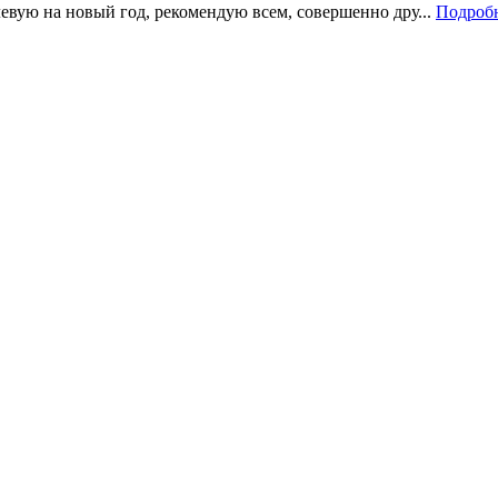
левую на новый год, рекомендую всем, совершенно дру...
Подроб