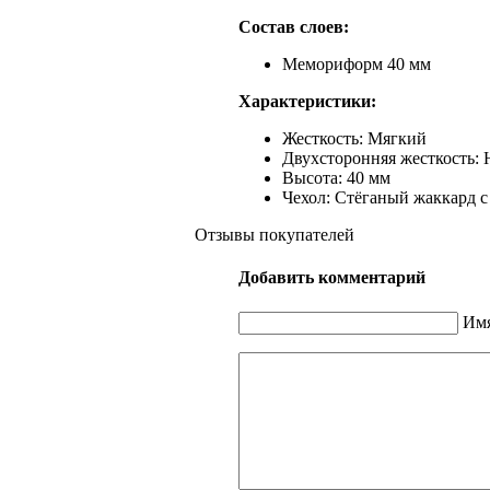
Состав слоев:
Мемориформ 40 мм
Характеристики:
Жесткость: Мягкий
Двухсторонняя жесткость: 
Высота: 40 мм
Чехол: Стёганый жаккард с 
Отзывы покупателей
Добавить комментарий
Имя