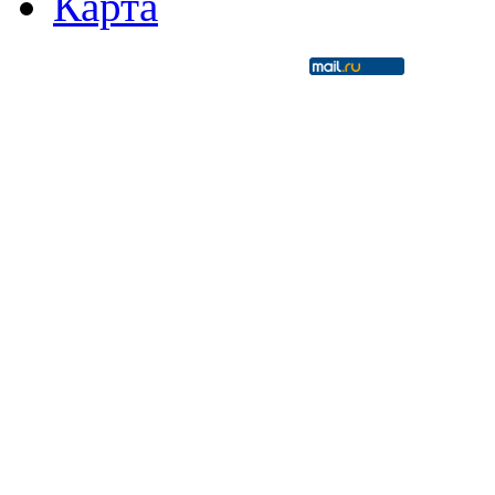
Карта