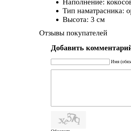
Наполнение: кокосо
Тип наматрасника: 
Высота: 3 см
Отзывы покупателей
Добавить комментари
Имя (обяз