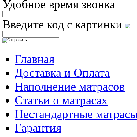
Удобное время звонка
Введите код с картинки
Главная
Доставка и Оплата
Наполнение матрасов
Cтатьи о матрасах
Нестандартные матрас
Гарантия