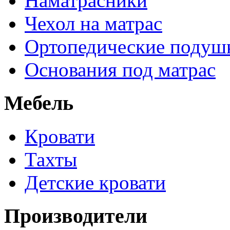
Наматрасники
Чехол на матрас
Ортопедические подуш
Основания под матрас
Мебель
Кровати
Тахты
Детские кровати
Производители