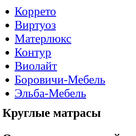
Коррето
Виртуоз
Матерлюкс
Контур
Виолайт
Боровичи-Мебель
Эльба-Мебель
Круглые матрасы