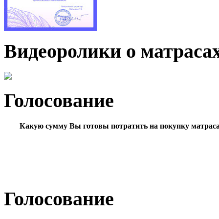
Видеоролики о матраса
Голосование
Какую сумму Вы готовы потратить на покупку матрас
Голосование