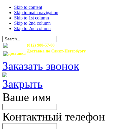
Skip to content
Skip to main navigation
Skip to 1st column
Skip to 2nd column
Skip to 2nd column
(812) 980-57-08
Доставка по Санкт-Петербургу
и Ленинградской области
Заказать звонок
Ваше имя
Контактный телефон