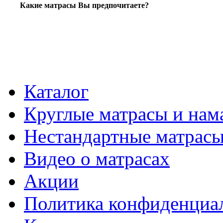
Какие матрасы Вы предпочитаете?
Каталог
Круглые матрасы и нам
Нестандартные матрас
Видео о матрасах
Акции
Политика конфиденциа