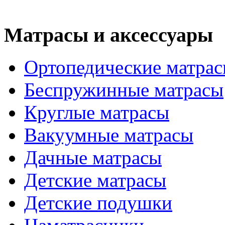
Матрасы и аксессуары
Ортопедические матра
Беспружинные матрасы
Круглые матрасы
Вакуумные матрасы
Дачные матрасы
Детские матрасы
Детские подушки