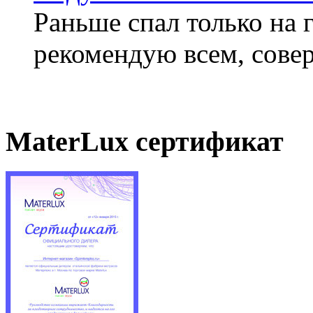
Раньше спал только на 
рекомендую всем, совер
MaterLux сертификат