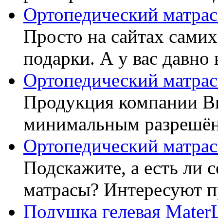
Ортопедический матрас
Просто на сайтах самих
подарки. А у вас давно 
Ортопедический матрас
Продукция компании Ви
минимальным разрешённ
Ортопедический матрас
Подскажите, а есть ли 
матрасы? Интересуют п
Подушка гелевая Mater