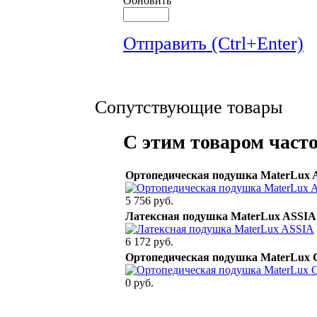
Обновить
Отправить (Ctrl+Enter)
Сопутствующие товары
С этим товаром част
Ортопедическая подушка MaterLux A
5 756 руб.
Латексная подушка MaterLux ASSIA
6 172 руб.
Ортопедическая подушка MaterLux C
0 руб.