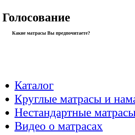
Голосование
Какие матрасы Вы предпочитаете?
Каталог
Круглые матрасы и нам
Нестандартные матрас
Видео о матрасах