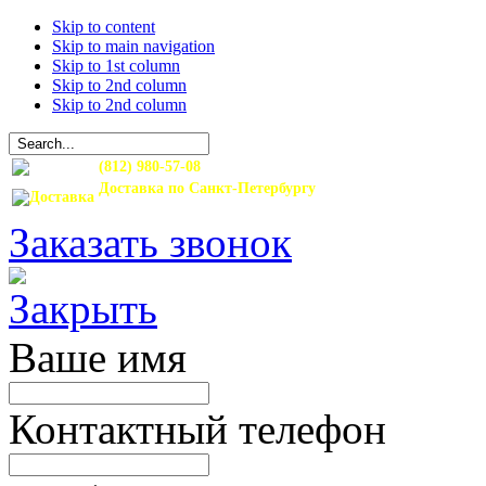
Skip to content
Skip to main navigation
Skip to 1st column
Skip to 2nd column
Skip to 2nd column
(812) 980-57-08
Доставка по Санкт-Петербургу
и Ленинградской области
Заказать звонок
Ваше имя
Контактный телефон