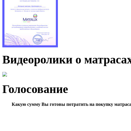
Видеоролики о матраса
Голосование
Какую сумму Вы готовы потратить на покупку матрас