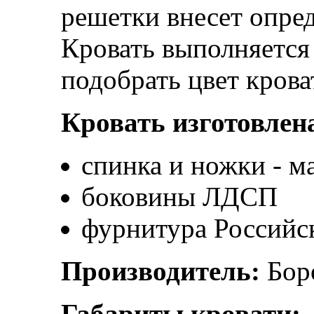
решетки внесет опре
Кровать выполняется
подобрать цвет крова
Кровать изготовлена
спинка и ножки - м
боковины ЛДСП
фурнитура Российс
Производитель:
Бор
Габариты кровати: