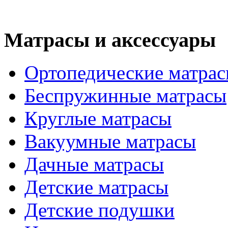
Матрасы и аксессуары
Ортопедические матра
Беспружинные матрасы
Круглые матрасы
Вакуумные матрасы
Дачные матрасы
Детские матрасы
Детские подушки