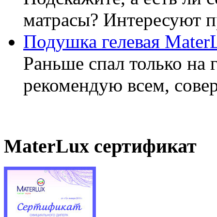
матрасы? Интересуют п
Подушка гелевая Mater
Раньше спал только на 
рекомендую всем, совер
MaterLux сертификат