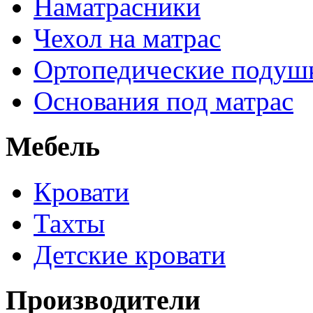
Наматрасники
Чехол на матрас
Ортопедические подуш
Основания под матрас
Мебель
Кровати
Тахты
Детские кровати
Производители