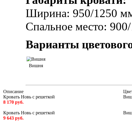
Ширина: 950/1250 мм
Спальное место: 900
Варианты цветового
Вишня
Описание
Цве
Кровать Новь с решеткой
Виш
8 170 руб.
Кровать Новь с решеткой
Виш
9 643 руб.