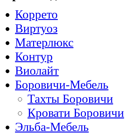
Коррето
Виртуоз
Матерлюкс
Контур
Виолайт
Боровичи-Мебель
Тахты Боровичи
Кровати Боровичи
Эльба-Мебель