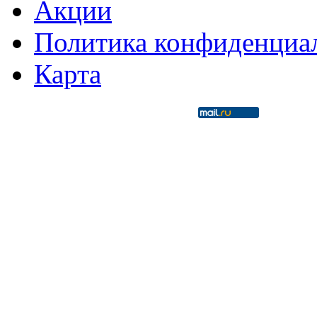
Акции
Политика конфиденциа
Карта