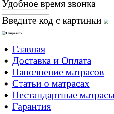
Удобное время звонка
Введите код с картинки
Главная
Доставка и Оплата
Наполнение матрасов
Cтатьи о матрасах
Нестандартные матрас
Гарантия