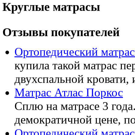
Круглые матрасы
Отзывы покупателей
Ортопедический матра
купила такой матрас пе
двухспальной кровати, 
Матрас Атлас Поркос
Сплю на матрасе 3 года
демократичной цене, пок
Ортопедический матрас