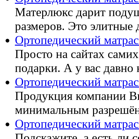
Матерлюкс дарит подуш
размеров. Это элитные д
Ортопедический матрас
Просто на сайтах самих
подарки. А у вас давно 
Ортопедический матрас
Продукция компании Ви
минимальным разрешённ
Ортопедический матрас
Подскажите, а есть ли 