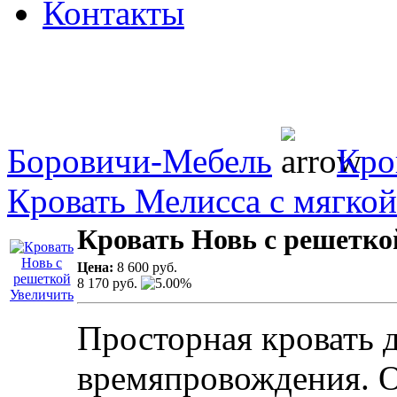
Контакты
Боровичи-Мебель
Кро
Кровать Мелисса с мягко
Кровать Новь с решетко
Цена:
8 600 руб.
8 170 руб.
5.00%
Увеличить
Просторная кровать 
времяпровождения. О