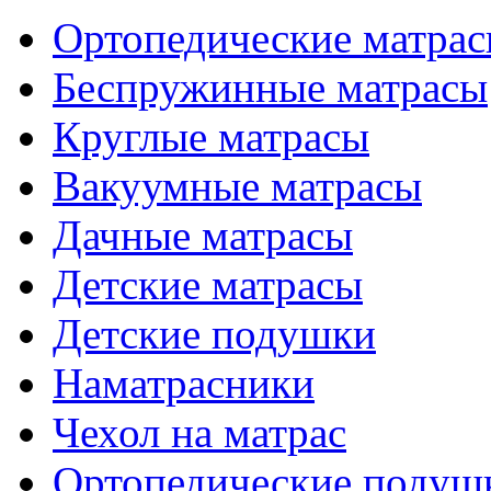
Ортопедические матра
Беспружинные матрасы
Круглые матрасы
Вакуумные матрасы
Дачные матрасы
Детские матрасы
Детские подушки
Наматрасники
Чехол на матрас
Ортопедические подуш