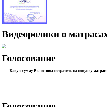
Видеоролики о матраса
Голосование
Какую сумму Вы готовы потратить на покупку матрас
Голосование