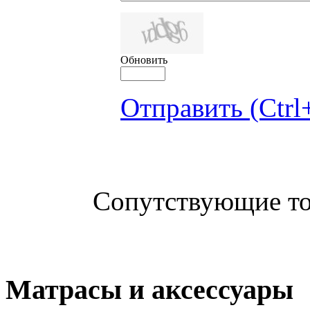
Обновить
Отправить (Ctrl
Сопутствующие т
Матрасы и аксессуары