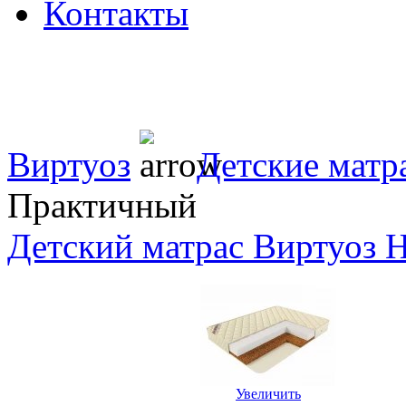
Контакты
Виртуоз
Детские матр
Практичный
Детский матрас Виртуоз
Увеличить