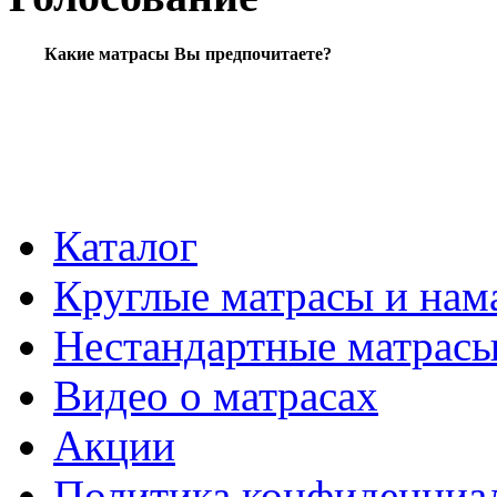
Какие матрасы Вы предпочитаете?
Каталог
Круглые матрасы и нам
Нестандартные матрас
Видео о матрасах
Акции
Политика конфиденциа