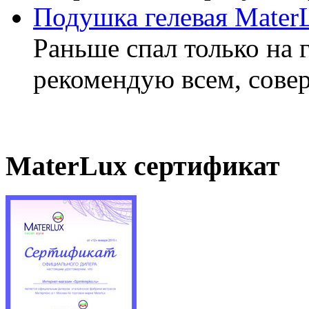
Подушка гелевая Mater
Раньше спал только на 
рекомендую всем, совер
MaterLux сертификат