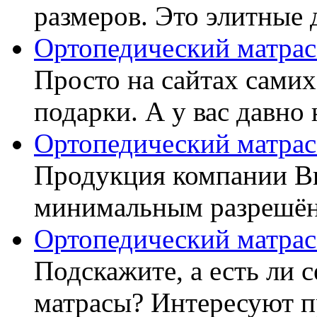
размеров. Это элитные д
Ортопедический матрас
Просто на сайтах самих
подарки. А у вас давно 
Ортопедический матрас
Продукция компании Ви
минимальным разрешённ
Ортопедический матрас
Подскажите, а есть ли 
матрасы? Интересуют п