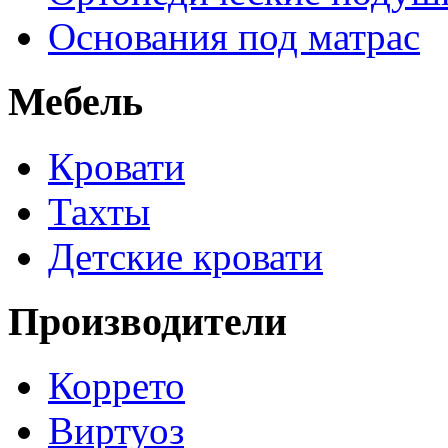
Основания под матрас
Мебель
Кровати
Тахты
Детские кровати
Производители
Коррето
Виртуоз