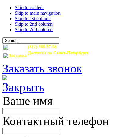
Skip to content
Skip to main navigation
Skip to 1st column
Skip to 2nd column
Skip to 2nd column
(812) 980-57-08
Доставка по Санкт-Петербургу
и Ленинградской области
Заказать звонок
Ваше имя
Контактный телефон