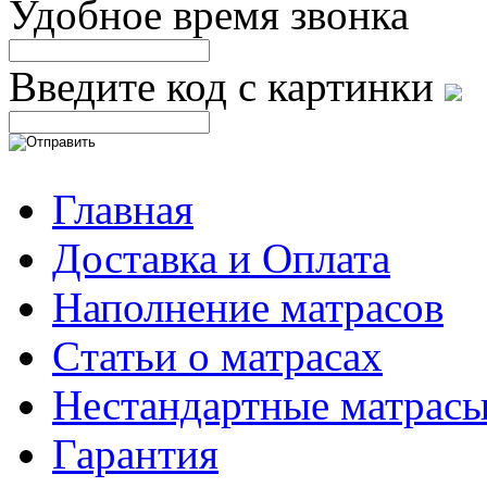
Удобное время звонка
Введите код с картинки
Главная
Доставка и Оплата
Наполнение матрасов
Cтатьи о матрасах
Нестандартные матрас
Гарантия