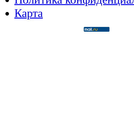
Карта