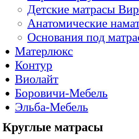
Детские матрасы Вир
Анатомические нама
Основания под матра
Матерлюкс
Контур
Виолайт
Боровичи-Мебель
Эльба-Мебель
Круглые матрасы