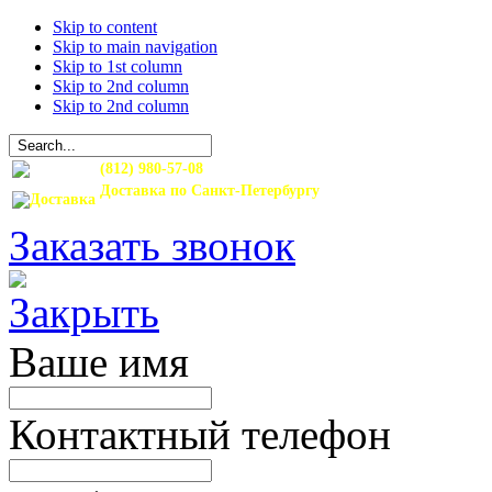
Skip to content
Skip to main navigation
Skip to 1st column
Skip to 2nd column
Skip to 2nd column
(812) 980-57-08
Доставка по Санкт-Петербургу
и Ленинградской области
Заказать звонок
Ваше имя
Контактный телефон