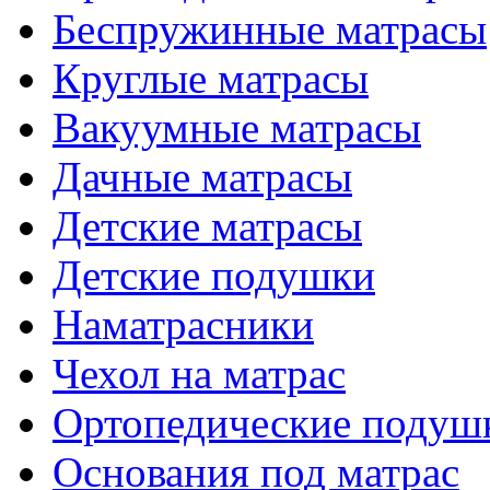
Беспружинные матрасы
Круглые матрасы
Вакуумные матрасы
Дачные матрасы
Детские матрасы
Детские подушки
Наматрасники
Чехол на матрас
Ортопедические подуш
Основания под матрас