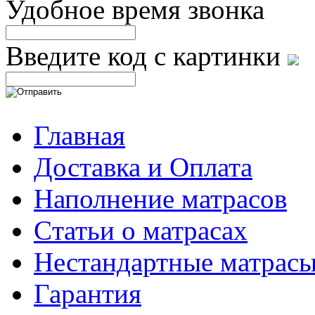
Удобное время звонка
Введите код с картинки
Главная
Доставка и Оплата
Наполнение матрасов
Cтатьи о матрасах
Нестандартные матрас
Гарантия