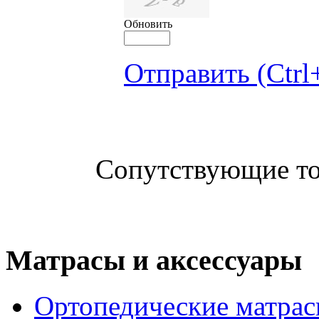
Обновить
Отправить (Ctrl
Сопутствующие т
Матрасы и аксессуары
Ортопедические матра