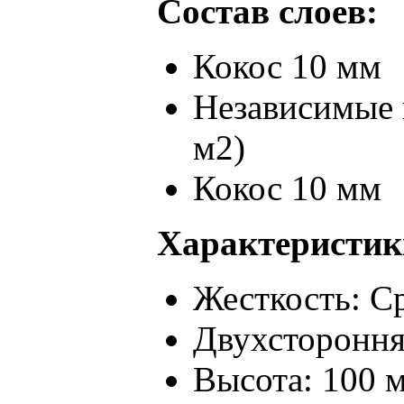
Состав слоев:
Кокос 10 мм
Независимые 
м2)
Кокос 10 мм
Характеристик
Жесткость: С
Двухстороння
Высота: 100 