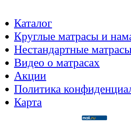
Каталог
Круглые матрасы и нам
Нестандартные матрас
Видео о матрасах
Акции
Политика конфиденциа
Карта