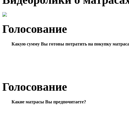
Голосование
Какую сумму Вы готовы потратить на покупку матрас
Голосование
Какие матрасы Вы предпочитаете?