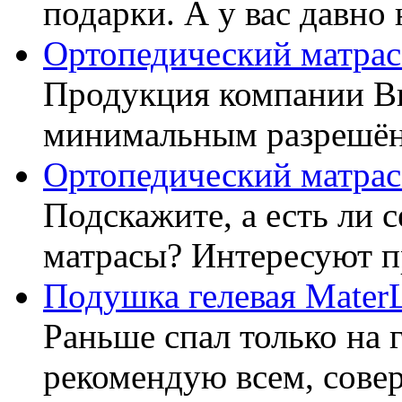
подарки. А у вас давно 
Ортопедический матрас
Продукция компании Ви
минимальным разрешённ
Ортопедический матрас
Подскажите, а есть ли 
матрасы? Интересуют п
Подушка гелевая Mater
Раньше спал только на 
рекомендую всем, совер