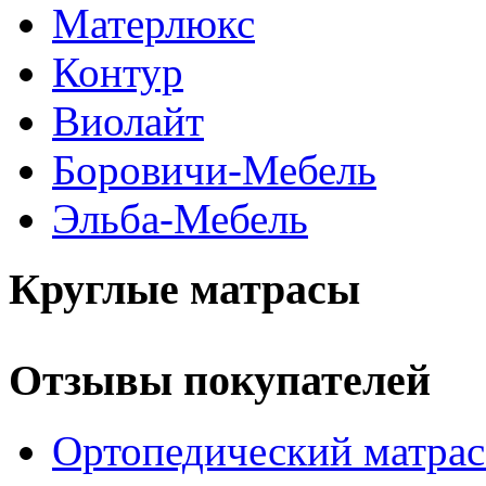
Матерлюкс
Контур
Виолайт
Боровичи-Мебель
Эльба-Мебель
Круглые матрасы
Отзывы покупателей
Ортопедический матра