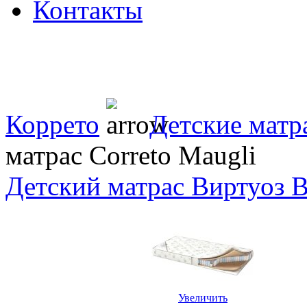
Контакты
Коррето
Детские матр
матрас Correto Maugli
Детский матрас Виртуоз
Увеличить