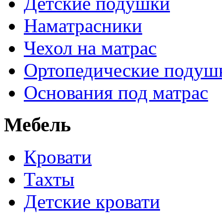
Детские подушки
Наматрасники
Чехол на матрас
Ортопедические подуш
Основания под матрас
Мебель
Кровати
Тахты
Детские кровати