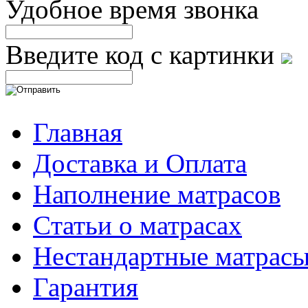
Удобное время звонка
Введите код с картинки
Главная
Доставка и Оплата
Наполнение матрасов
Cтатьи о матрасах
Нестандартные матрас
Гарантия