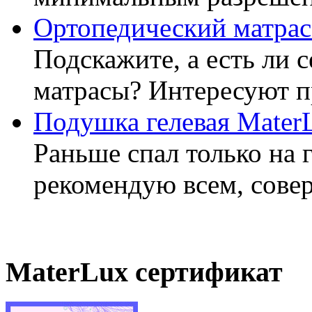
Ортопедический матрас
Подскажите, а есть ли 
матрасы? Интересуют п
Подушка гелевая Mater
Раньше спал только на 
рекомендую всем, совер
MaterLux сертификат