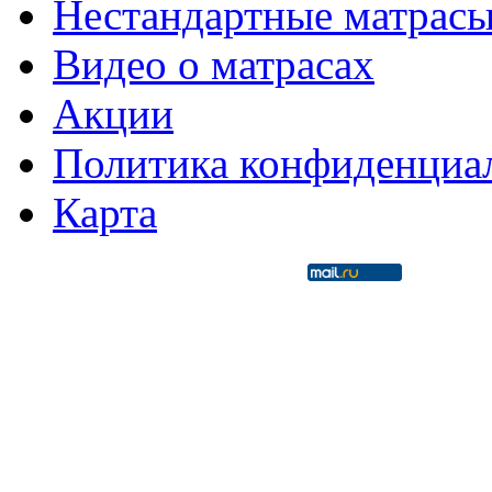
Нестандартные матрас
Видео о матрасах
Акции
Политика конфиденциа
Карта