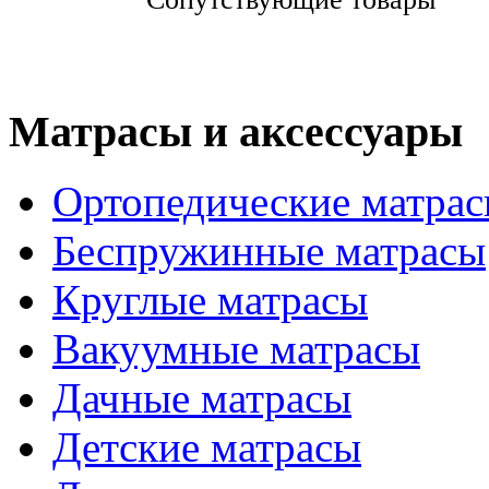
Матрасы и аксессуары
Ортопедические матра
Беспружинные матрасы
Круглые матрасы
Вакуумные матрасы
Дачные матрасы
Детские матрасы