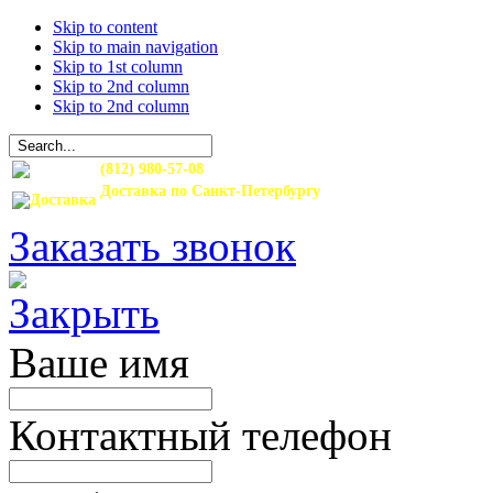
Skip to content
Skip to main navigation
Skip to 1st column
Skip to 2nd column
Skip to 2nd column
(812) 980-57-08
Доставка по Санкт-Петербургу
и Ленинградской области
Заказать звонок
Ваше имя
Контактный телефон