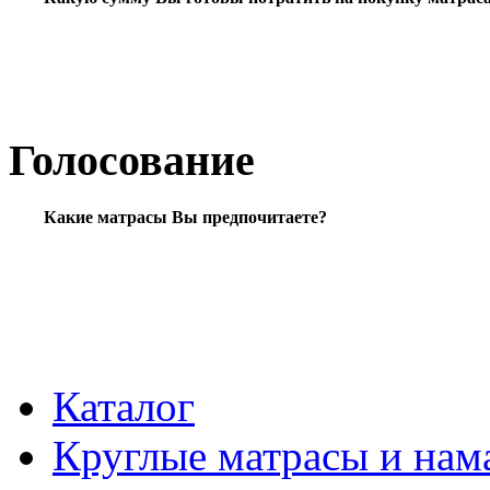
Голосование
Какие матрасы Вы предпочитаете?
Каталог
Круглые матрасы и нам