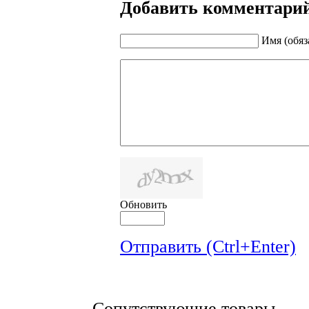
Добавить комментари
Имя (обяз
Обновить
Отправить (Ctrl+Enter)
Сопутствующие товары