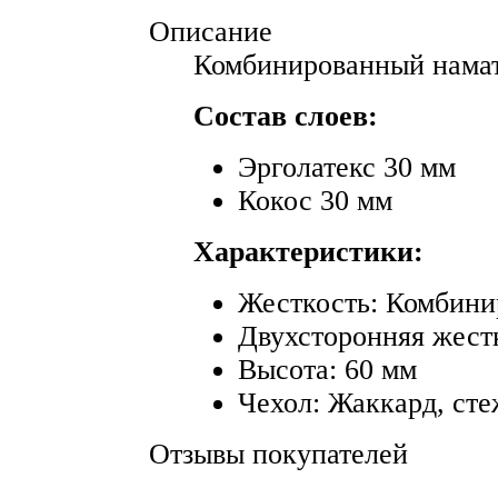
Описание
Комбинированный намат
Состав слоев:
Эрголатекс 30 мм
Кокос 30 мм
Характеристики:
Жесткость: Комбини
Двухсторонняя жест
Высота: 60 мм
Чехол: Жаккард, сте
Отзывы покупателей