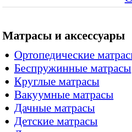
Матрасы и аксессуары
Ортопедические матра
Беспружинные матрасы
Круглые матрасы
Вакуумные матрасы
Дачные матрасы
Детские матрасы