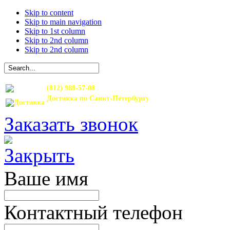
Skip to content
Skip to main navigation
Skip to 1st column
Skip to 2nd column
Skip to 2nd column
(812) 980-57-08
Доставка по Санкт-Петербургу
и Ленинградской области
Заказать звонок
Ваше имя
Контактный телефон