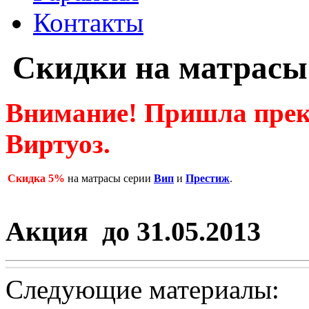
Контакты
Скидки на матрасы
Внимание! Пришла прек
Виртуоз.
Скидка 5%
на матрасы серии
Вип
и
Престиж
.
Акция до 31.05.2013
Следующие материалы: