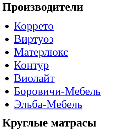
Производители
Коррето
Виртуоз
Матерлюкс
Контур
Виолайт
Боровичи-Мебель
Эльба-Мебель
Круглые матрасы