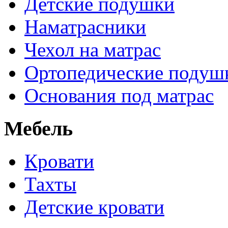
Детские подушки
Наматрасники
Чехол на матрас
Ортопедические подуш
Основания под матрас
Мебель
Кровати
Тахты
Детские кровати