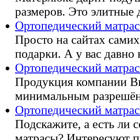
размеров. Это элитные д
Ортопедический матрас
Просто на сайтах самих
подарки. А у вас давно 
Ортопедический матрас
Продукция компании Ви
минимальным разрешённ
Ортопедический матрас
Подскажите, а есть ли 
матрасы? Интересуют п