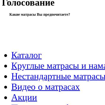
Голосование
Какие матрасы Вы предпочитаете?
Каталог
Круглые матрасы и нам
Нестандартные матрас
Видео о матрасах
Акции