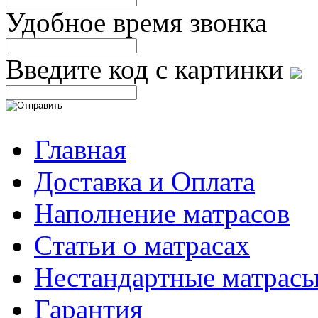
Удобное время звонка
Введите код с картинки
Главная
Доставка и Оплата
Наполнение матрасов
Cтатьи о матрасах
Нестандартные матрас
Гарантия