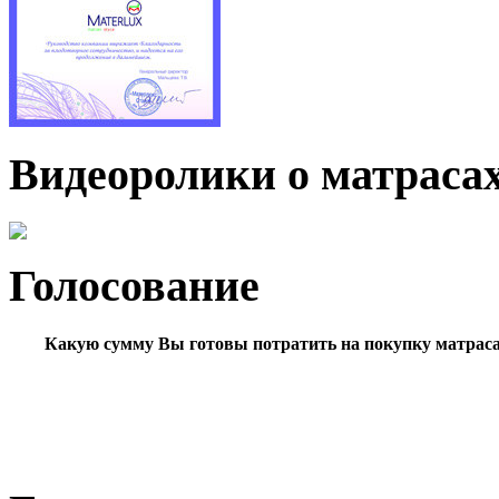
Видеоролики о матраса
Голосование
Какую сумму Вы готовы потратить на покупку матрас