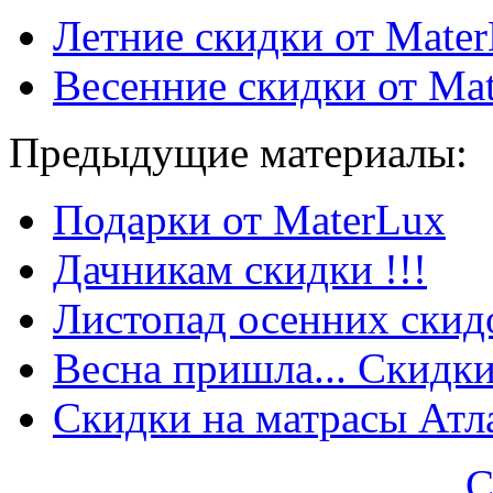
Летние скидки от Mate
Весенние скидки от Ma
Предыдущие материалы:
Подарки от MaterLux
Дачникам скидки !!!
Листопад осенних скид
Весна пришла... Скидки
Скидки на матрасы Атл
С