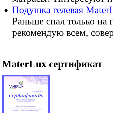
Подушка гелевая Mater
Раньше спал только на 
рекомендую всем, совер
MaterLux сертификат