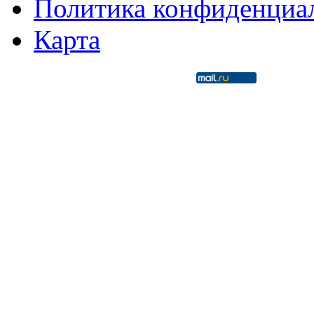
Политика конфиденциа
Карта